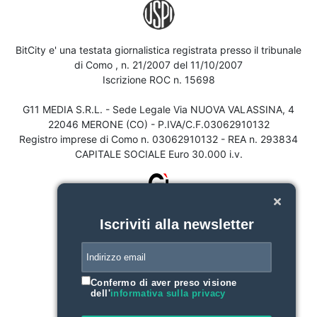
BitCity e' una testata giornalistica registrata presso il tribunale
di Como , n. 21/2007 del 11/10/2007
Iscrizione ROC n. 15698
G11 MEDIA S.R.L. - Sede Legale Via NUOVA VALASSINA, 4
22046 MERONE (CO) - P.IVA/C.F.03062910132
Registro imprese di Como n. 03062910132 - REA n. 293834
CAPITALE SOCIALE Euro 30.000 i.v.
Iscriviti alla newsletter
Confermo di aver preso visione
dell'
informativa sulla privacy