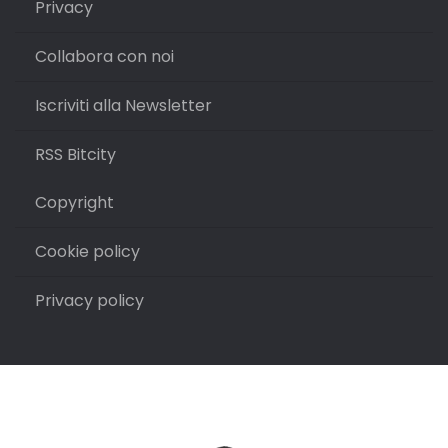
Privacy
Collabora con noi
Iscriviti alla Newsletter
RSS Bitcity
Copyright
Cookie policy
Privacy policy