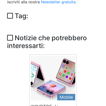
iscriviti alla nostra
Newsletter gratuita
.
Tag:
Notizie che potrebbero
interessarti:
Mobile