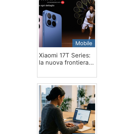
Mobile
Xiaomi 17T Series:
la nuova frontiera...