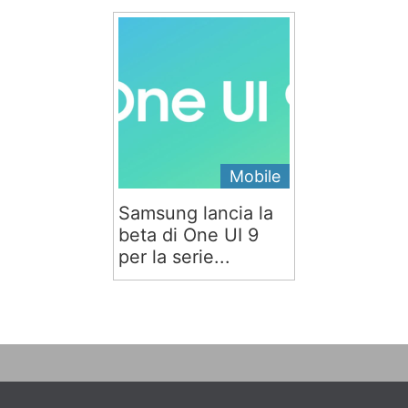
Mobile
Samsung lancia la
beta di One UI 9
per la serie...