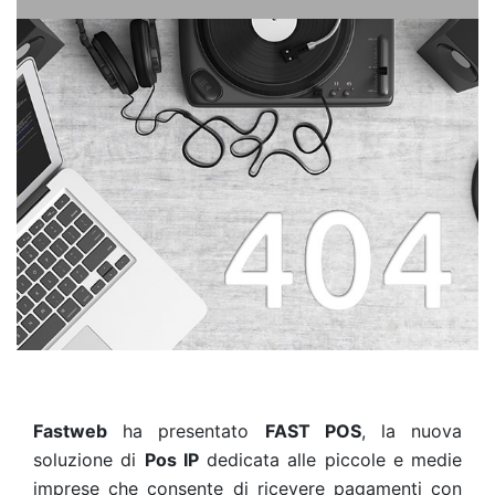
Fastweb
ha presentato
FAST POS
, la nuova
soluzione di
Pos IP
dedicata alle piccole e medie
imprese che consente di ricevere pagamenti con