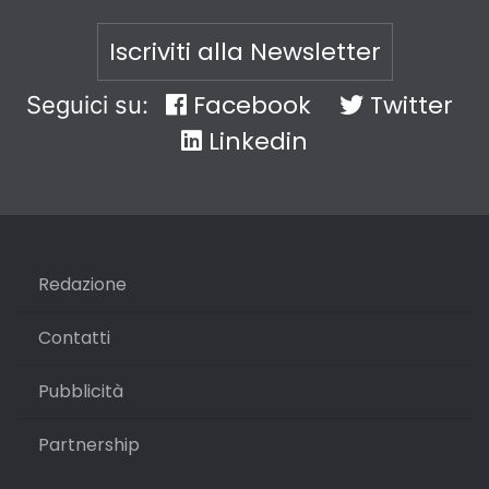
Iscriviti alla Newsletter
Facebook
Twitter
Seguici su:
Linkedin
Redazione
Contatti
Pubblicità
Partnership