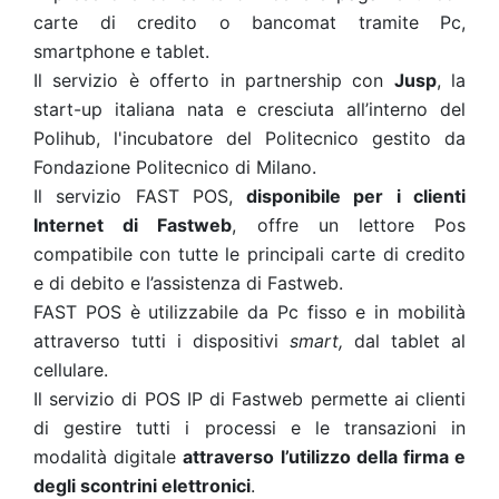
carte di credito o bancomat tramite Pc,
smartphone e tablet.
Il servizio è offerto in partnership con
Jusp
, la
start-up italiana nata e cresciuta all’interno del
Polihub, l'incubatore del Politecnico gestito da
Fondazione Politecnico di Milano.
Il servizio FAST POS,
disponibile per i clienti
Internet di Fastweb
, offre un lettore Pos
compatibile con tutte le principali carte di credito
e di debito e l’assistenza di Fastweb.
FAST POS è utilizzabile da Pc fisso e in mobilità
attraverso tutti i dispositivi
smart,
dal tablet al
cellulare.
Il servizio di POS IP di Fastweb permette ai clienti
di gestire tutti i processi e le transazioni in
modalità digitale
attraverso l’utilizzo della firma e
degli scontrini elettronici
.