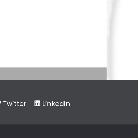
Twitter
Linkedin