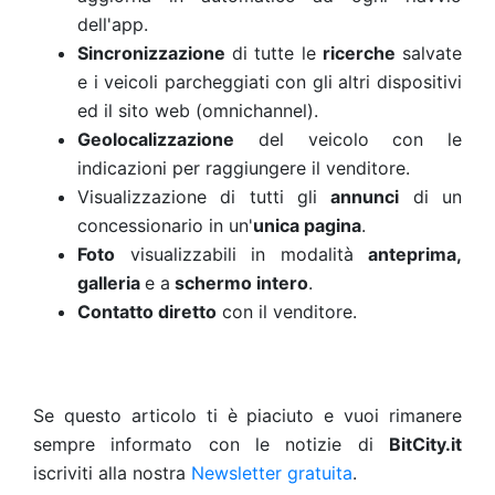
dell'app.
Sincronizzazione
di tutte le
ricerche
salvate
e i veicoli parcheggiati con gli altri dispositivi
ed il sito web (omnichannel).
Geolocalizzazione
del veicolo con le
indicazioni per raggiungere il venditore.
Visualizzazione di tutti gli
annunci
di un
concessionario in un'
unica pagina
.
Foto
visualizzabili in modalità
anteprima,
galleria
e a
schermo intero
.
Contatto diretto
con il venditore.
Se questo articolo ti è piaciuto e vuoi rimanere
sempre informato con le notizie di
BitCity.it
iscriviti alla nostra
Newsletter gratuita
.