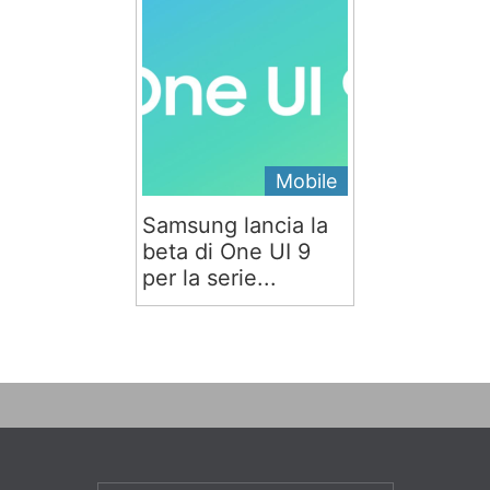
Mobile
Samsung lancia la
beta di One UI 9
per la serie...