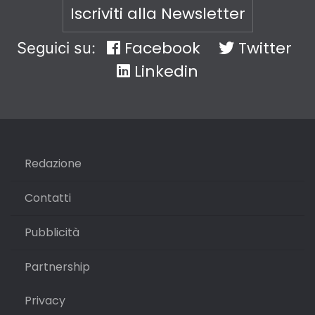
Iscriviti alla Newsletter
Facebook
Twitter
Seguici su:
Linkedin
Redazione
Contatti
Pubblicità
Partnership
Privacy