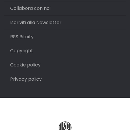
Collabora con noi
Iscriviti alla Newsletter
RSS Bitcity
Copyright
Cookie policy
Privacy policy