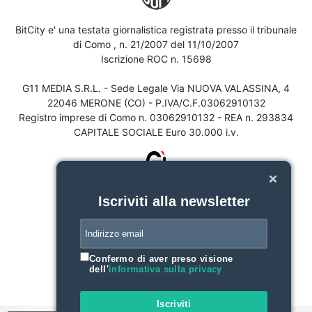
BitCity e' una testata giornalistica registrata presso il tribunale
di Como , n. 21/2007 del 11/10/2007
Iscrizione ROC n. 15698
G11 MEDIA S.R.L. - Sede Legale Via NUOVA VALASSINA, 4
22046 MERONE (CO) - P.IVA/C.F.03062910132
Registro imprese di Como n. 03062910132 - REA n. 293834
CAPITALE SOCIALE Euro 30.000 i.v.
Iscriviti alla newsletter
Confermo di aver preso visione
dell'
informativa sulla privacy
Iscriviti