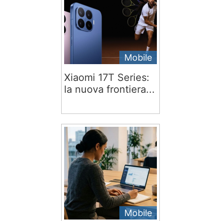
Mobile
Xiaomi 17T Series:
la nuova frontiera...
Mobile