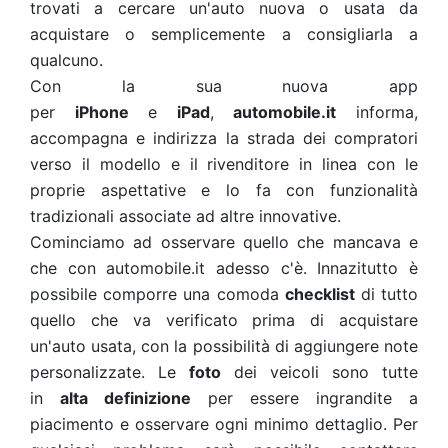
trovati a cercare un'auto nuova o usata da
acquistare o semplicemente a consigliarla a
qualcuno.
Con la sua nuova app
per
iPhone
e
iPad
,
automobile.it
informa,
accompagna e indirizza la strada dei compratori
verso il modello e il rivenditore in linea con le
proprie aspettative e lo fa con funzionalità
tradizionali associate ad altre innovative.
Cominciamo ad osservare quello che mancava e
che con automobile.it adesso c'è. Innazitutto è
possibile comporre una comoda
checklist
di tutto
quello che va verificato prima di acquistare
un'auto usata, con la possibilità di aggiungere note
personalizzate. Le
foto
dei veicoli sono tutte
in
alta definizione
per essere ingrandite a
piacimento e osservare ogni minimo dettaglio. Per