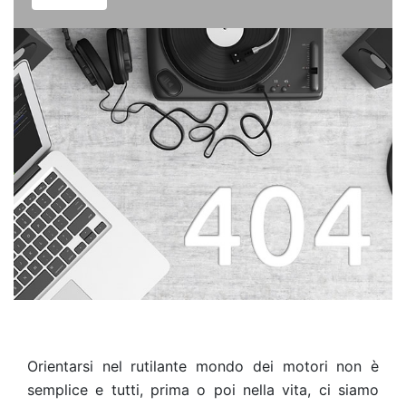
Orientarsi nel rutilante mondo dei motori non è
semplice e tutti, prima o poi nella vita, ci siamo