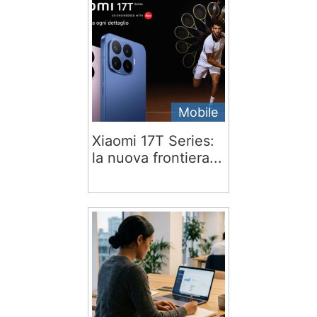
Mobile
Xiaomi 17T Series:
la nuova frontiera...