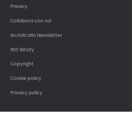
Privacy
Collabora con noi
Iscriviti alla Newsletter
RSS Bitcity
Copyright
Cookie policy
Privacy policy