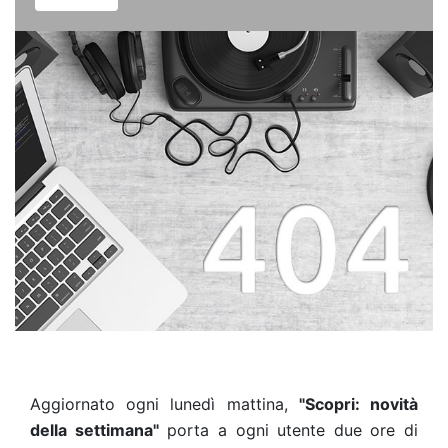
Aggiornato ogni lunedì mattina,
"Scopri: novità
della settimana"
porta a ogni utente due ore di