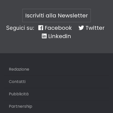
Iscriviti alla Newsletter
Facebook
Twitter
Seguici su:
Linkedin
Redazione
Contatti
Pubblicità
Partnership