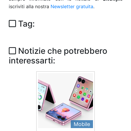
iscriviti alla nostra
Newsletter gratuita
.
Tag:
Notizie che potrebbero
interessarti:
Mobile