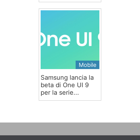
Mobile
Samsung lancia la
beta di One UI 9
per la serie...