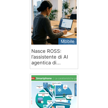
Mobile
Nasce ROSS:
l’assistente di AI
agentica di...