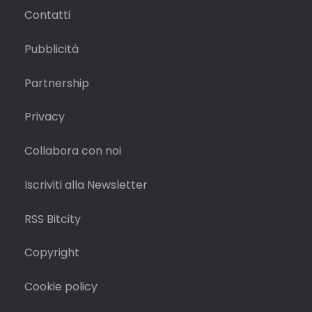
Contatti
Pubblicità
Partnership
Privacy
Collabora con noi
Iscriviti alla Newsletter
RSS Bitcity
Copyright
Cookie policy