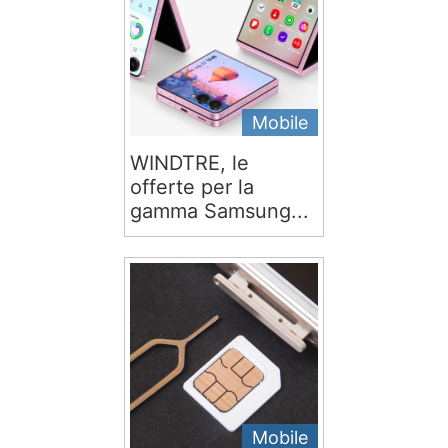
Mobile
WINDTRE, le
offerte per la
gamma Samsung...
Mobile