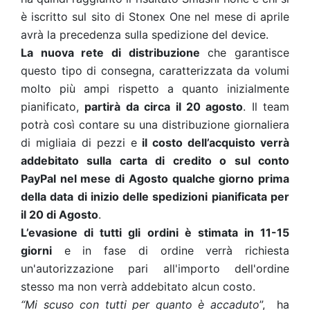
è iscritto sul sito di Stonex One nel mese di aprile
avrà la precedenza sulla spedizione del device.
La nuova rete di distribuzione
che garantisce
questo tipo di consegna, caratterizzata da volumi
molto più ampi rispetto a quanto inizialmente
pianificato,
partirà da circa il 20 agosto
. Il team
potrà così contare su una distribuzione giornaliera
di migliaia di pezzi e
il costo dell’acquisto verrà
addebitato sulla carta di credito o sul conto
PayPal nel mese di Agosto qualche giorno prima
della data di inizio delle spedizioni pianificata per
il 20 di Agosto
.
L’evasione di tutti gli ordini è stimata in 11-15
giorni
e in fase di ordine verrà richiesta
un'autorizzazione pari all'importo dell'ordine
stesso ma non verrà addebitato alcun costo.
“Mi scuso con tutti per quanto è accaduto
”, ha