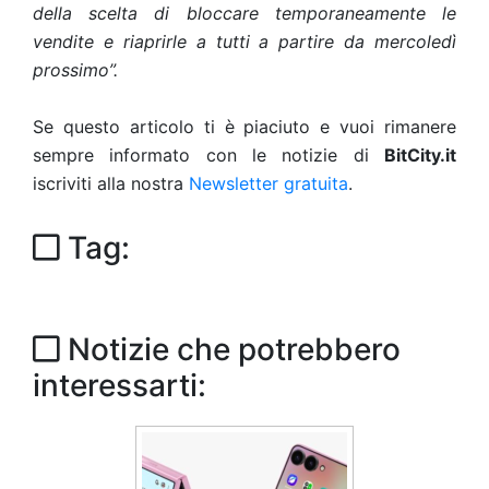
della scelta di bloccare temporaneamente le
vendite e riaprirle a tutti a partire da mercoledì
prossimo”.
Se questo articolo ti è piaciuto e vuoi rimanere
sempre informato con le notizie di
BitCity.it
iscriviti alla nostra
Newsletter gratuita
.
Tag:
Notizie che potrebbero
interessarti: