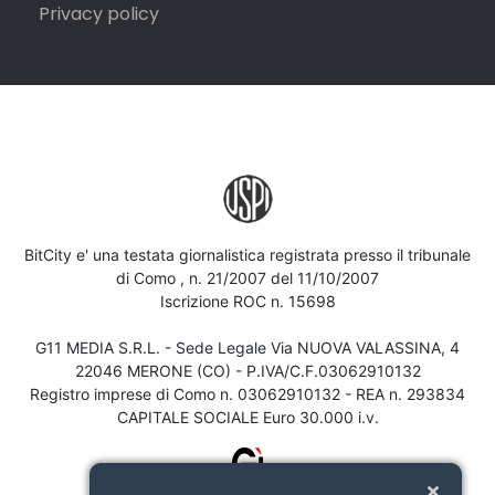
Privacy policy
BitCity e' una testata giornalistica registrata presso il tribunale
di Como , n. 21/2007 del 11/10/2007
Iscrizione ROC n. 15698
G11 MEDIA S.R.L. - Sede Legale Via NUOVA VALASSINA, 4
22046 MERONE (CO) - P.IVA/C.F.03062910132
Registro imprese di Como n. 03062910132 - REA n. 293834
CAPITALE SOCIALE Euro 30.000 i.v.