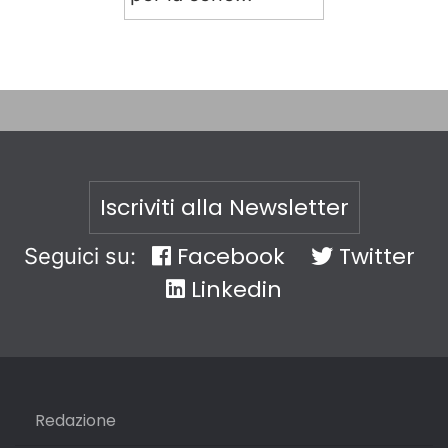
Iscriviti alla Newsletter
Facebook
Twitter
Seguici su:
Linkedin
Redazione