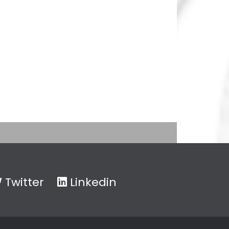
Twitter
Linkedin