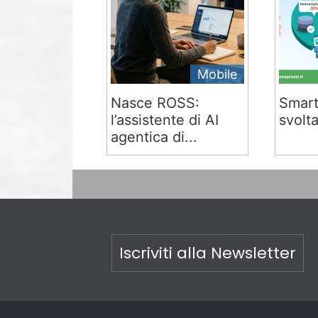
Mobile
Nasce ROSS:
Smart
l’assistente di AI
svolta
agentica di...
Iscriviti alla Newsletter