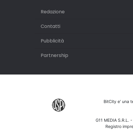
Redazione
Contatti
Pubblicità
Partnership
BitCity e' una 
G11 MEDIA S.R.L. 
Registro impr