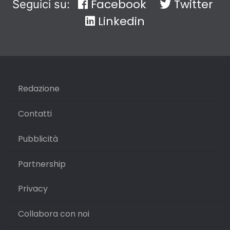
Facebook
Twitter
Seguici su:
Linkedin
Redazione
Contatti
Pubblicità
Partnership
Privacy
Collabora con noi