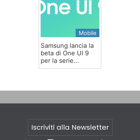
Mobile
Samsung lancia la
beta di One UI 9
per la serie...
Iscriviti alla Newsletter