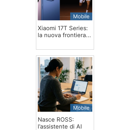
Mobile
Xiaomi 17T Series:
la nuova frontiera...
Mobile
Nasce ROSS:
l’assistente di AI