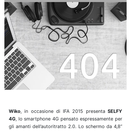
Wiko
, in occasione di IFA 2015 presenta
SELFY
4G
, lo smartphone 4G pensato espressamente per
gli amanti dell’autoritratto 2.0. Lo schermo da 4,8’’