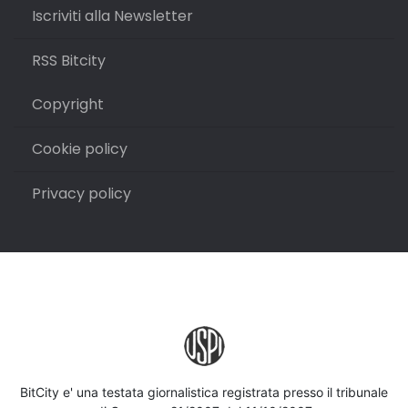
Iscriviti alla Newsletter
RSS Bitcity
Copyright
Cookie policy
Privacy policy
BitCity e' una testata giornalistica registrata presso il tribunale