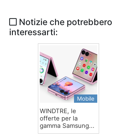
Notizie che potrebbero
interessarti:
Mobile
WINDTRE, le
offerte per la
gamma Samsung...