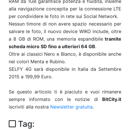
RAM da 1GB garantisce potenza e fluidità, insieme
alla navigazione concepita per la connessione LTE
per condividere le foto in rete sui Social Network.
Nessun timore di non avere spazio necessario per
salvare le foto, il nuovo device WIKO include, oltre
a 8 GB di ROM, una memoria espandibile
tramite
scheda micro SD fino a ulteriori 64 GB
.
Oltre ai classici Nero e Bianco, è disponibile anche
nei colori Menta e Rubino.
SELFY 4G sarà disponibile in Italia da Settembre
2015 a 199,99 Euro.
Se questo articolo ti è piaciuto e vuoi rimanere
sempre informato con le notizie di
BitCity.it
iscriviti alla nostra
Newsletter gratuita
.
Tag: