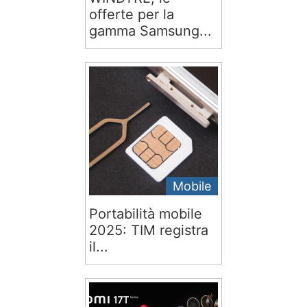
offerte per la
gamma Samsung...
Mobile
Portabilità mobile
2025: TIM registra
il...