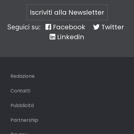
Iscriviti alla Newsletter
Facebook
Twitter
Seguici su:
Linkedin
Redazione
Contatti
Pubblicità
Partnership