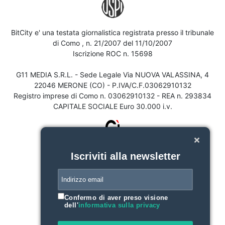
BitCity e' una testata giornalistica registrata presso il tribunale
di Como , n. 21/2007 del 11/10/2007
Iscrizione ROC n. 15698
G11 MEDIA S.R.L. - Sede Legale Via NUOVA VALASSINA, 4
22046 MERONE (CO) - P.IVA/C.F.03062910132
Registro imprese di Como n. 03062910132 - REA n. 293834
CAPITALE SOCIALE Euro 30.000 i.v.
Iscriviti alla newsletter
Confermo di aver preso visione
dell'
informativa sulla privacy