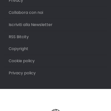
Privacy
Collabora con noi
Iscriviti alla Newsletter
RSS Bitcity
Copyright
Cookie policy
Privacy policy