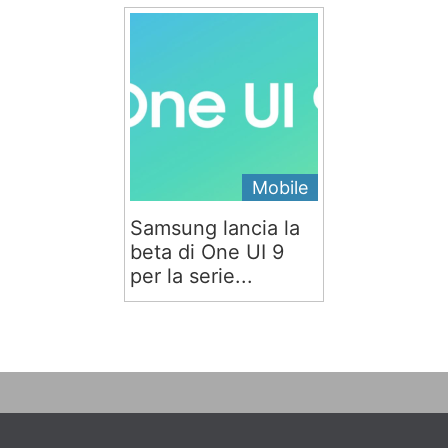
Mobile
Samsung lancia la
beta di One UI 9
per la serie...