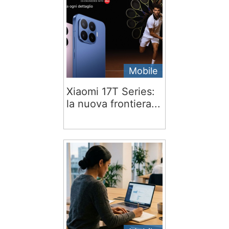
Mobile
Xiaomi 17T Series:
la nuova frontiera...