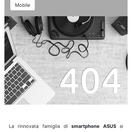
Mobile
La rinnovata famiglia di
smartphone ASUS
si