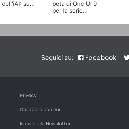
 dell'iAI: su...
beta di One UI 9
per la serie...
Facebook
Seguici su:
Privacy
Collabora con noi
Iscriviti alla Newsletter