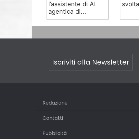
l’assistente di AI
svolta
agentica di...
Iscriviti alla Newsletter
Redazione
Contatti
Pubblicità