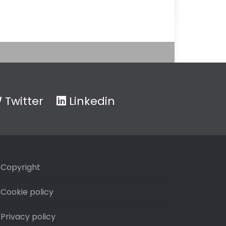
Twitter
Linkedin
Copyright
Cookie policy
Privacy policy