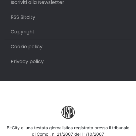
Iscriviti alla Newsletter
RSS Bitcity
Copyright
Cookie policy
Privacy policy
BitCity e' una testata giornalistica registrata presso il tribunale
di Como , n. 21/2007 del 11/10/2007