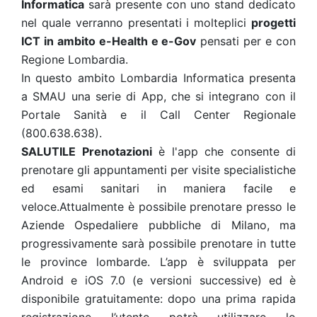
Informatica
sarà presente con uno stand dedicato
nel quale verranno presentati i molteplici
progetti
ICT in ambito e-Health e e-Gov
pensati per e con
Regione Lombardia.
In questo ambito Lombardia Informatica presenta
a SMAU una serie di App, che si integrano con il
Portale Sanità e il Call Center Regionale
(800.638.638).
SALUTILE Prenotazioni
è l'app che consente di
prenotare gli appuntamenti per visite specialistiche
ed esami sanitari in maniera facile e
veloce.Attualmente è possibile prenotare presso le
Aziende Ospedaliere pubbliche di Milano, ma
progressivamente sarà possibile prenotare in tutte
le province lombarde. L’app è sviluppata per
Android e iOS 7.0 (e versioni successive) ed è
disponibile gratuitamente: dopo una prima rapida