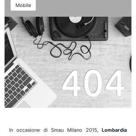
Mobile
In occasione di Smau Milano 2015,
Lombardia