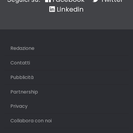
Linkedin
Redazione
Contatti
Pubblicità
Partnership
Privacy
Collabora con noi