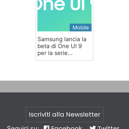
Mobile
Samsung lancia la
beta di One UI 9
per la serie...
Iscriviti alla Newsletter
Facebook
Twitter
Seguici su: