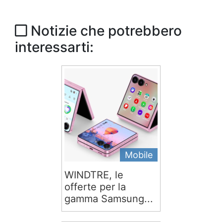
Notizie che potrebbero
interessarti:
Mobile
WINDTRE, le
offerte per la
gamma Samsung...