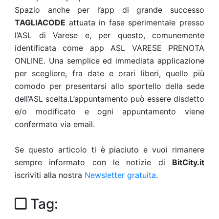
Spazio anche per l’app di grande successo
TAGLIACODE
attuata in fase sperimentale presso
l’ASL di Varese e, per questo, comunemente
identificata come app ASL VARESE PRENOTA
ONLINE. Una semplice ed immediata applicazione
per scegliere, fra date e orari liberi, quello più
comodo per presentarsi allo sportello della sede
dell’ASL scelta.L’appuntamento può essere disdetto
e/o modificato e ogni appuntamento viene
confermato via email.
Se questo articolo ti è piaciuto e vuoi rimanere
sempre informato con le notizie di
BitCity.it
iscriviti alla nostra
Newsletter gratuita
.
Tag: