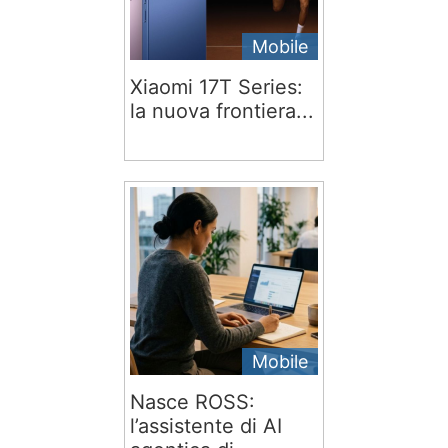
Mobile
Xiaomi 17T Series:
la nuova frontiera...
Mobile
Nasce ROSS:
l’assistente di AI