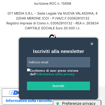
Iscrizione ROC n. 15698
G11 MEDIA S.R.L. - Sede Legale Via NUOVA VALASSINA, 4
22046 MERONE (CO) - P.IVA/C.F.03062910132
Registro imprese di Como n. 03062910132 - REA n. 293834
CAPITALE SOCIALE Euro 30.000 i.v.
Iscriviti alla newsletter
Confermo di aver preso visione
dell'
informativa sulla privacy
Iscriviti
Le tue preferenze relative alla privacy
Informativa sulla raccolta