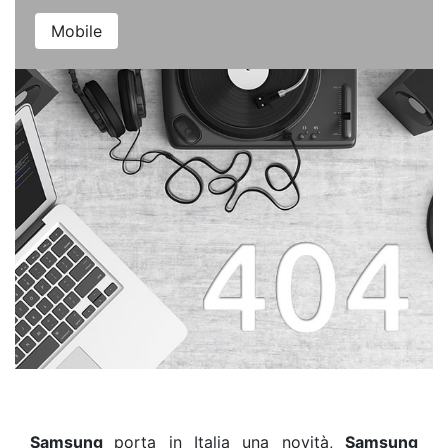
Mobile
Samsung
porta in Italia una novità,
Samsung