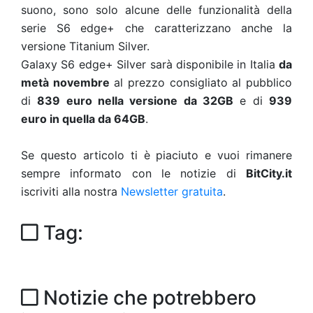
suono, sono solo alcune delle funzionalità della
serie S6 edge+ che caratterizzano anche la
versione Titanium Silver.
Galaxy S6 edge+ Silver sarà disponibile in Italia
da
metà novembre
al prezzo consigliato al pubblico
di
839 euro nella versione da 32GB
e di
939
euro in quella da 64GB
.
Se questo articolo ti è piaciuto e vuoi rimanere
sempre informato con le notizie di
BitCity.it
iscriviti alla nostra
Newsletter gratuita
.
Tag:
Notizie che potrebbero