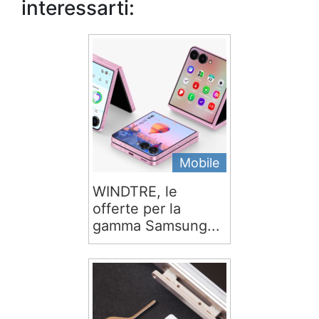
interessarti:
Mobile
WINDTRE, le
offerte per la
gamma Samsung...