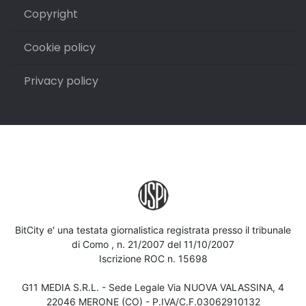
Copyright
Cookie policy
Privacy policy
BitCity e' una testata giornalistica registrata presso il tribunale
di Como , n. 21/2007 del 11/10/2007
Iscrizione ROC n. 15698
G11 MEDIA S.R.L. - Sede Legale Via NUOVA VALASSINA, 4
22046 MERONE (CO) - P.IVA/C.F.03062910132