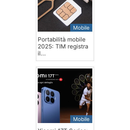
Mobile
Portabilità mobile
2025: TIM registra
il...
Mobile