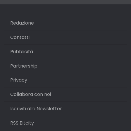
Redazione
Contatti
Pubblicità
Partnership
Privacy
Collabora con noi
Iscriviti alla Newsletter
RSS Bitcity