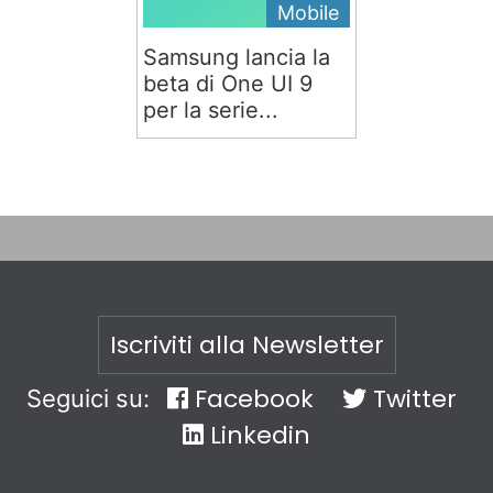
Mobile
Samsung lancia la
beta di One UI 9
per la serie...
Iscriviti alla Newsletter
Facebook
Twitter
Seguici su:
Linkedin