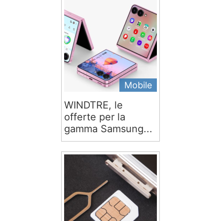
Mobile
WINDTRE, le
offerte per la
gamma Samsung...