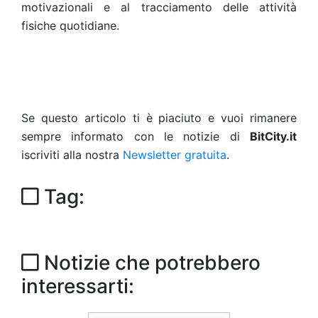
motivazionali e al tracciamento delle attività
fisiche quotidiane.
Se questo articolo ti è piaciuto e vuoi rimanere
sempre informato con le notizie di
BitCity.it
iscriviti alla nostra
Newsletter gratuita
.
Tag:
Notizie che potrebbero
interessarti: