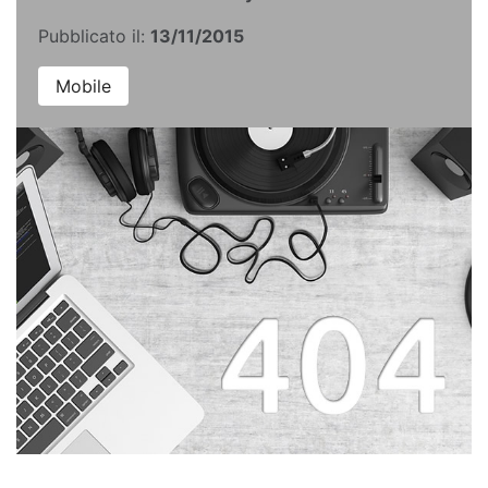
Pubblicato il:
13/11/2015
Mobile