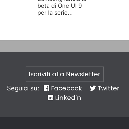
beta di One UI 9
per la serie...
Iscriviti alla Newsletter
Facebook
Twitter
Seguici su:
Linkedin