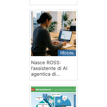
Mobile
Nasce ROSS:
l’assistente di AI
agentica di...