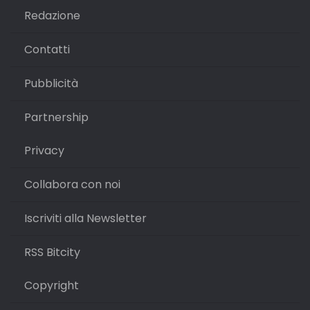
Redazione
Contatti
Pubblicità
Partnership
Privacy
Collabora con noi
Iscriviti alla Newsletter
RSS Bitcity
Copyright