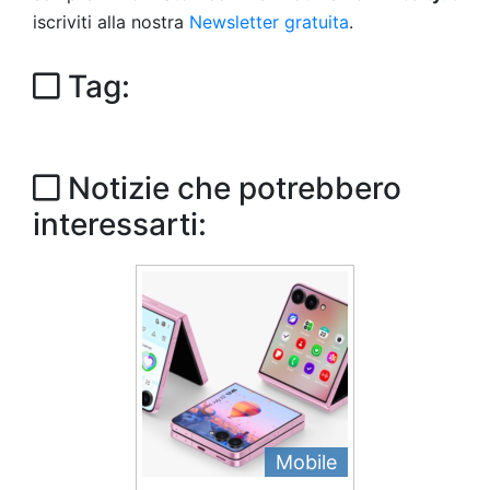
iscriviti alla nostra
Newsletter gratuita
.
Tag:
Notizie che potrebbero
interessarti:
Mobile