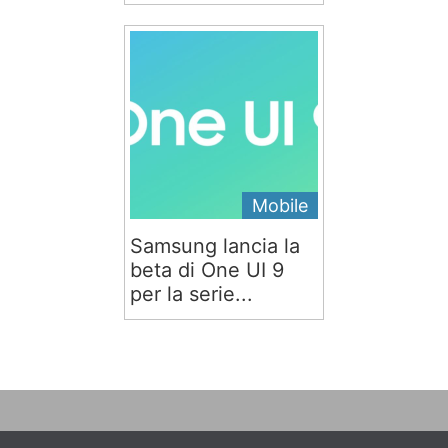
Mobile
Samsung lancia la
beta di One UI 9
per la serie...