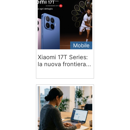
Mobile
Xiaomi 17T Series:
la nuova frontiera...