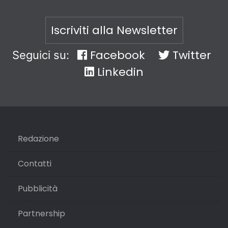
Iscriviti alla Newsletter
Facebook
Twitter
Seguici su:
Linkedin
Redazione
Contatti
Pubblicità
Partnership