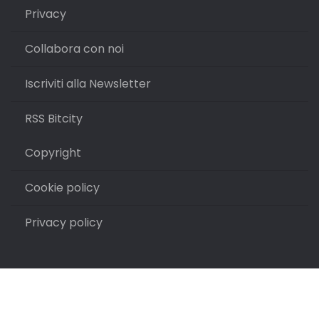
Privacy
Collabora con noi
Iscriviti alla Newsletter
RSS Bitcity
Copyright
Cookie policy
Privacy policy