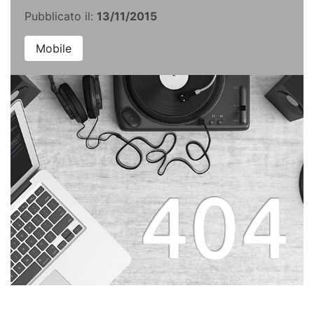
Pubblicato il:
13/11/2015
Mobile