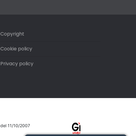
Copyright
Cookie policy
Privacy policy
7 del 11/10/2007