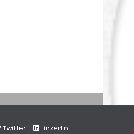
Twitter
Linkedin