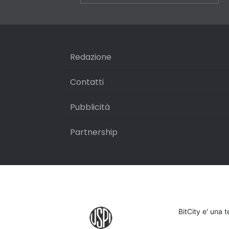
Redazione
Contatti
Pubblicità
Partnership
BitCity e' una 