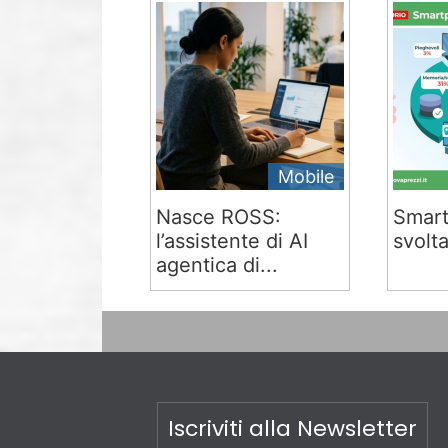
Mobile
Nasce ROSS:
Smart
l’assistente di AI
svolta
agentica di...
Iscriviti alla Newsletter