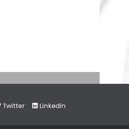
Twitter
Linkedin