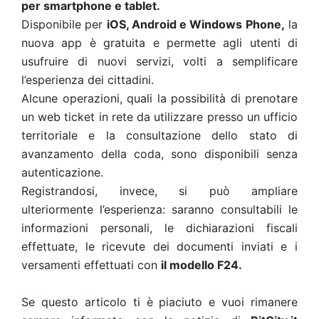
per smartphone e tablet.
Disponibile per
iOS, Android e Windows Phone,
la
nuova app è gratuita e permette agli utenti di
usufruire di nuovi servizi, volti a semplificare
l’esperienza dei cittadini.
Alcune operazioni, quali la possibilità di prenotare
un web ticket in rete da utilizzare presso un ufficio
territoriale e la consultazione dello stato di
avanzamento della coda, sono disponibili senza
autenticazione.
Registrandosi, invece, si può ampliare
ulteriormente l’esperienza: saranno consultabili le
informazioni personali, le dichiarazioni fiscali
effettuate, le ricevute dei documenti inviati e i
versamenti effettuati con
il modello F24.
Se questo articolo ti è piaciuto e vuoi rimanere