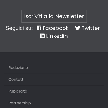
Iscriviti alla Newsletter
Facebook
Twitter
Seguici su:
Linkedin
Redazione
Contatti
Pubblicità
Partnership