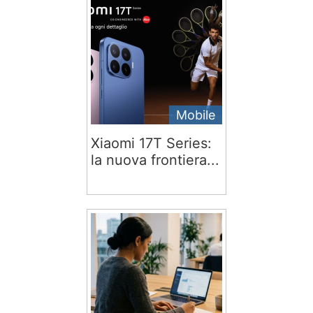
Mobile
Xiaomi 17T Series:
la nuova frontiera...