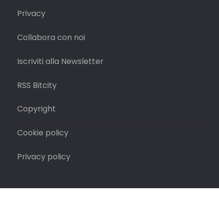
Privacy
Collabora con noi
Iscriviti alla Newsletter
RSS Bitcity
Copyright
Cookie policy
Privacy policy