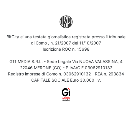
BitCity e' una testata giornalistica registrata presso il tribunale
di Como , n. 21/2007 del 11/10/2007
Iscrizione ROC n. 15698
G11 MEDIA S.R.L. - Sede Legale Via NUOVA VALASSINA, 4
22046 MERONE (CO) - P.IVA/C.F.03062910132
Registro imprese di Como n. 03062910132 - REA n. 293834
CAPITALE SOCIALE Euro 30.000 i.v.