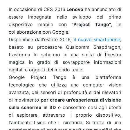
In occasione di CES 2016
Lenovo
ha annunciato di
essere impegnata nello sviluppo del primo
dispositivo mobile con
"Project Tango"
, in
collaborazione con Google.
Disponibile dall'estate 2016,
il nuovo smartphone
,
basato su processore Qualcomm Snapdragon,
trasforma lo schermo in una sorta di finestra
magica in grado di sovrapporre informazioni
digitali e oggetti del mondo reale.
Google Project Tango è una piattaforma
tecnologica che utilizza una computer vision
avanzata, dei sensori di profondità e dei rilevatori
di movimento
per creare un'esperienza di visione
sullo schermo in 3D
e consentire così agli utenti
di esplorare, attraverso il proprio dispositivo,
l'ambiente fisico che li circonda. Si tratta di una