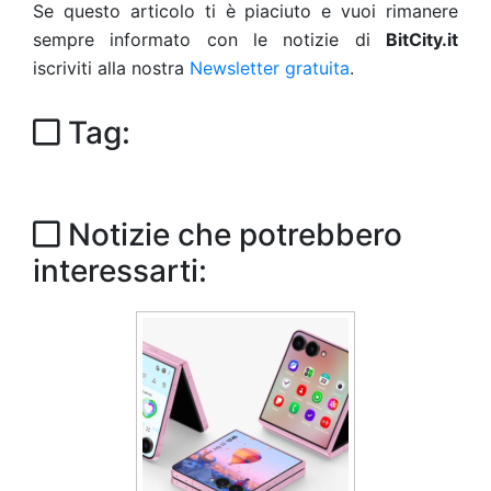
Se questo articolo ti è piaciuto e vuoi rimanere
sempre informato con le notizie di
BitCity.it
iscriviti alla nostra
Newsletter gratuita
.
Tag:
Notizie che potrebbero
interessarti: