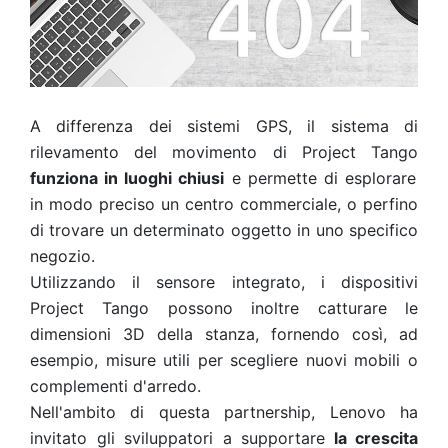
A differenza dei sistemi GPS, il sistema di
rilevamento del movimento di Project Tango
funziona in luoghi chiusi
e permette di esplorare
in modo preciso un centro commerciale, o perfino
di trovare un determinato oggetto in uno specifico
negozio.
Utilizzando il sensore integrato, i dispositivi
Project Tango possono inoltre catturare le
dimensioni 3D della stanza, fornendo così, ad
esempio, misure utili per scegliere nuovi mobili o
complementi d'arredo.
Nell'ambito di questa partnership, Lenovo ha
invitato gli sviluppatori a supportare
la crescita