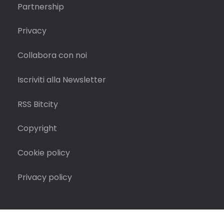
Partnership
Privacy
Collabora con noi
Iscriviti alla Newsletter
RSS Bitcity
Copyright
Cookie policy
Privacy policy