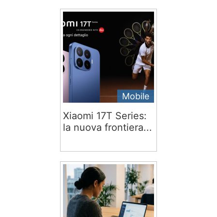
Mobile
Xiaomi 17T Series:
la nuova frontiera...