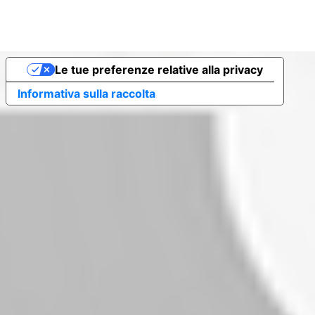
Le tue preferenze relative alla privacy
Informativa sulla raccolta