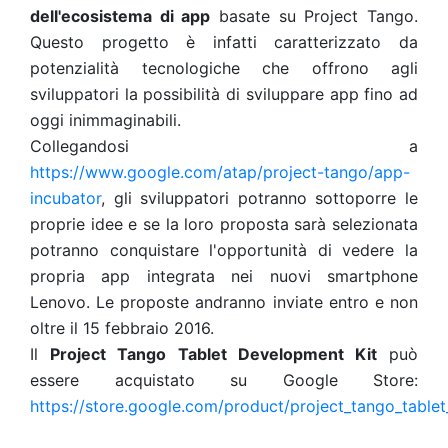
dell'ecosistema di app
basate su Project Tango.
Questo progetto è infatti caratterizzato da
potenzialità tecnologiche che offrono agli
sviluppatori la possibilità di sviluppare app fino ad
oggi inimmaginabili.
Collegandosi a
https://www.google.com/atap/project-tango/app-
incubator
, gli sviluppatori potranno sottoporre le
proprie idee e se la loro proposta sarà selezionata
potranno conquistare l'opportunità di vedere la
propria app integrata nei nuovi smartphone
Lenovo. Le proposte andranno inviate entro e non
oltre il 15 febbraio 2016.
Il
Project Tango Tablet Development Kit
può
essere acquistato su Google Store:
https://store.google.com/product/project_tango_table