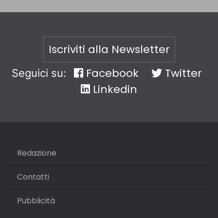
Iscriviti alla Newsletter
Facebook
Twitter
Seguici su:
Linkedin
Redazione
Contatti
Pubblicità