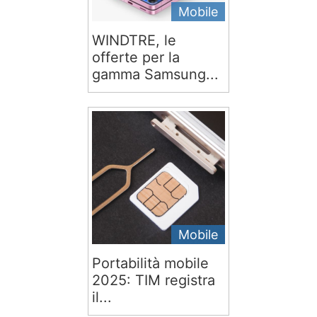
Mobile
WINDTRE, le
offerte per la
gamma Samsung...
Mobile
Portabilità mobile
2025: TIM registra
il...