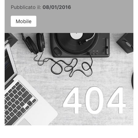
Pubblicato il:
08/01/2016
Mobile