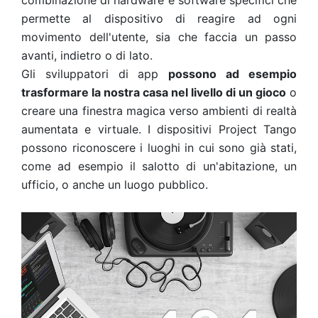
combinazione di hardware e software specifici che
permette al dispositivo di reagire ad ogni
movimento dell'utente, sia che faccia un passo
avanti, indietro o di lato.
Gli sviluppatori di app
possono ad esempio
trasformare la nostra casa nel livello di un gioco
o
creare una finestra magica verso ambienti di realtà
aumentata e virtuale. I dispositivi Project Tango
possono riconoscere i luoghi in cui sono già stati,
come ad esempio il salotto di un'abitazione, un
ufficio, o anche un luogo pubblico.