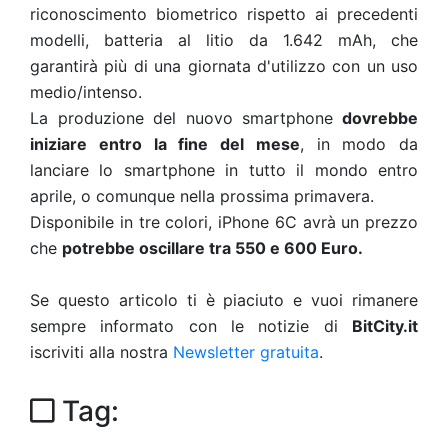
riconoscimento biometrico rispetto ai precedenti
modelli, batteria al litio da 1.642 mAh, che
garantirà più di una giornata d'utilizzo con un uso
medio/intenso.
La produzione del nuovo smartphone
dovrebbe
iniziare entro la fine del mese
, in modo da
lanciare lo smartphone in tutto il mondo entro
aprile, o comunque nella prossima primavera.
Disponibile in tre colori, iPhone 6C avrà un prezzo
che
potrebbe oscillare tra 550 e 600 Euro.
Se questo articolo ti è piaciuto e vuoi rimanere
sempre informato con le notizie di
BitCity.it
iscriviti alla nostra
Newsletter gratuita
.
Tag: