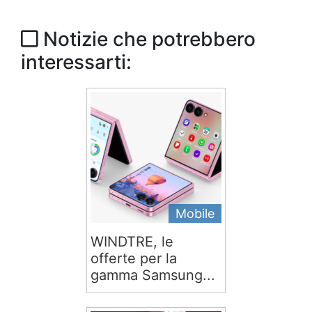
Notizie che potrebbero
interessarti:
Mobile
WINDTRE, le
offerte per la
gamma Samsung...