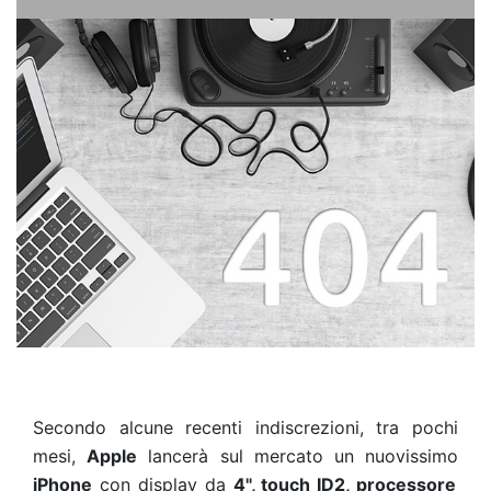
Secondo alcune recenti indiscrezioni, tra pochi
mesi,
Apple
lancerà sul mercato un nuovissimo
iPhone
con display da
4", touch ID2, processore