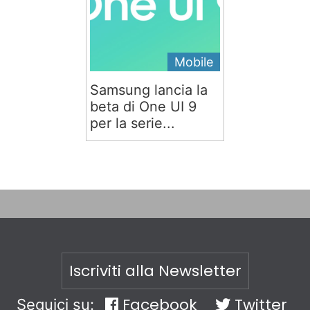
Mobile
Samsung lancia la
beta di One UI 9
per la serie...
Iscriviti alla Newsletter
Facebook
Twitter
Seguici su: