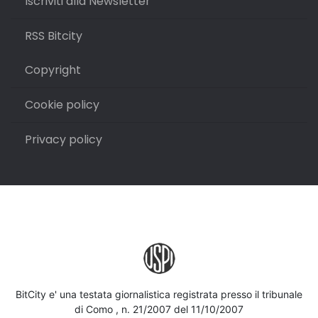
Iscriviti alla Newsletter
RSS Bitcity
Copyright
Cookie policy
Privacy policy
BitCity e' una testata giornalistica registrata presso il tribunale
di Como , n. 21/2007 del 11/10/2007