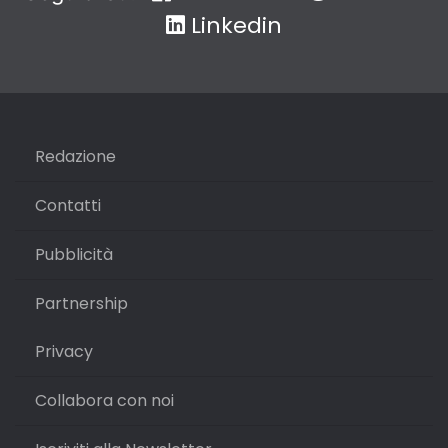
Linkedin
Redazione
Contatti
Pubblicità
Partnership
Privacy
Collabora con noi