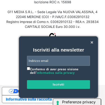
Iscrizione ROC n. 15698
G11 MEDIA S.R.L. - Sede Legale Via NUOVA VALASSINA, 4
22046 MERONE (CO) - P.IVA/C.F.03062910132
Registro imprese di Como n. 03062910132 - REA n. 293834
CAPITALE SOCIALE Euro 30.000 i.v.
Iscriviti alla newsletter
Confermo di aver preso visione
dell'
informativa sulla privacy
Iscriviti
Le tue preferenze relative alla privacy
Informativa sulla raccolta