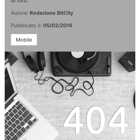
di toro.
Autore:
Redazione BitCity
Pubblicato il:
05/02/2016
Mobile