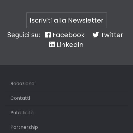
Iscriviti alla Newsletter
Facebook
Twitter
Seguici su:
Linkedin
Redazione
Contatti
Pubblicità
Partnership