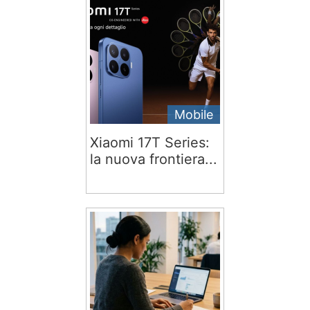
Mobile
Xiaomi 17T Series:
la nuova frontiera...