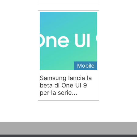
Mobile
Samsung lancia la
beta di One UI 9
per la serie...