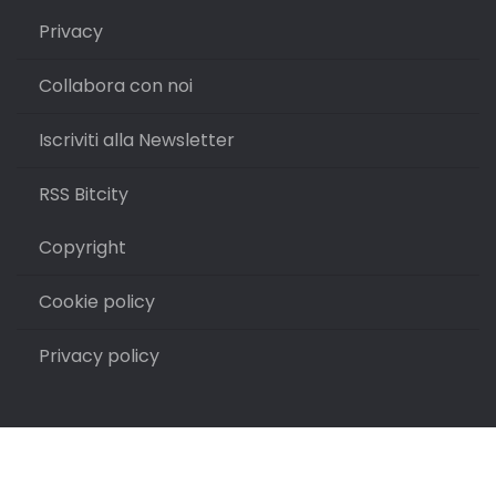
Privacy
Collabora con noi
Iscriviti alla Newsletter
RSS Bitcity
Copyright
Cookie policy
Privacy policy