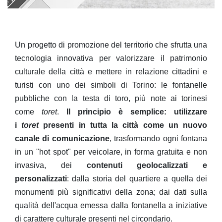
Un progetto di promozione del territorio che sfrutta una
tecnologia innovativa per valorizzare il patrimonio
culturale della città e mettere in relazione cittadini e
turisti con uno dei simboli di Torino: le fontanelle
pubbliche con la testa di toro, più note ai torinesi
come
toret
.
Il principio è semplice: utilizzare
i
toret
presenti in tutta la città come un nuovo
canale di comunicazione
, trasformando ogni fontana
in un "hot spot" per veicolare, in forma gratuita e non
invasiva, dei
contenuti geolocalizzati e
personalizzati
: dalla storia del quartiere a quella dei
monumenti più significativi della zona; dai dati sulla
qualità dell'acqua emessa dalla fontanella a iniziative
di carattere culturale presenti nel circondario.