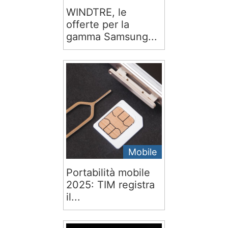
WINDTRE, le
offerte per la
gamma Samsung...
Mobile
Portabilità mobile
2025: TIM registra
il...