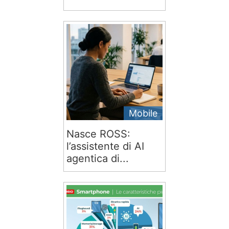
Mobile
Nasce ROSS:
l’assistente di AI
agentica di...