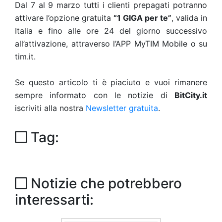
Dal 7 al 9 marzo tutti i clienti prepagati potranno
attivare l’opzione gratuita
“1 GIGA per te”
, valida in
Italia e fino alle ore 24 del giorno successivo
all’attivazione, attraverso l’APP MyTIM Mobile o su
tim.it.
Se questo articolo ti è piaciuto e vuoi rimanere
sempre informato con le notizie di
BitCity.it
iscriviti alla nostra
Newsletter gratuita
.
Tag:
Notizie che potrebbero
interessarti: