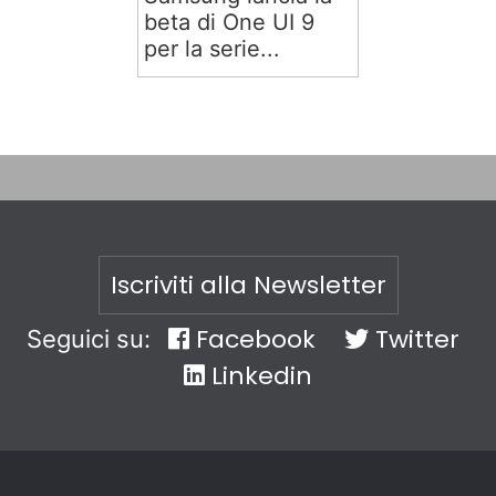
beta di One UI 9
per la serie...
Iscriviti alla Newsletter
Facebook
Twitter
Seguici su:
Linkedin