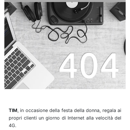
TIM
, in occasione della festa della donna, regala ai
propri clienti un giorno di Internet alla velocità del
4G.