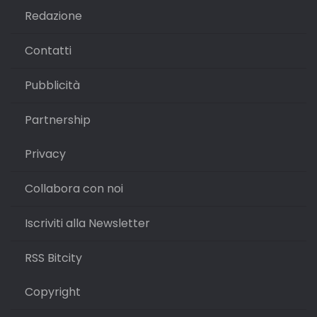
Redazione
Contatti
Pubblicità
Partnership
Privacy
Collabora con noi
Iscriviti alla Newsletter
RSS Bitcity
Copyright