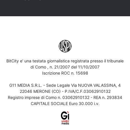
BitCity e' una testata giornalistica registrata presso il tribunale
di Como , n. 21/2007 del 11/10/2007
Iscrizione ROC n. 15698
G11 MEDIA S.R.L. - Sede Legale Via NUOVA VALASSINA, 4
22046 MERONE (CO) - P.IVA/C.F.03062910132
Registro imprese di Como n. 03062910132 - REA n. 293834
CAPITALE SOCIALE Euro 30.000 i.v.