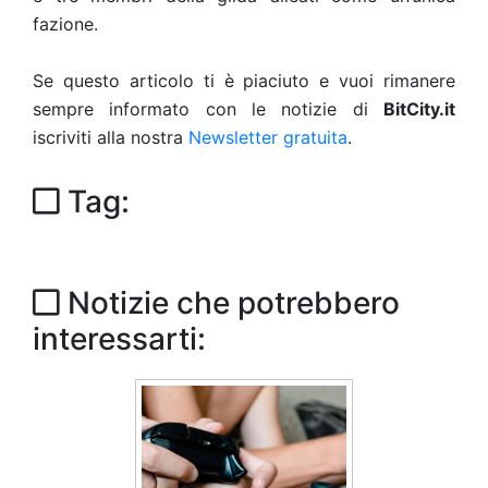
fazione.
Se questo articolo ti è piaciuto e vuoi rimanere
sempre informato con le notizie di
BitCity.it
iscriviti alla nostra
Newsletter gratuita
.
Tag:
Notizie che potrebbero
interessarti: