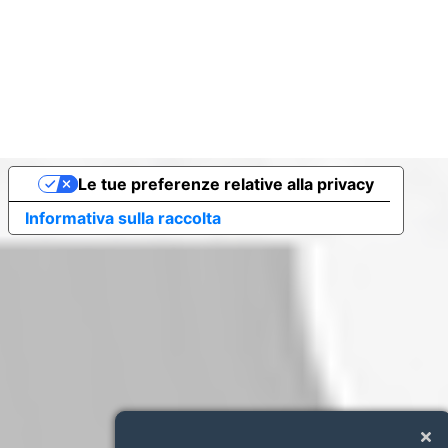
Le tue preferenze relative alla privacy
Informativa sulla raccolta