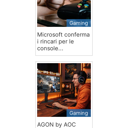
Gaming
Microsoft conferma
i rincari per le
console...
Gaming
AGON by AOC