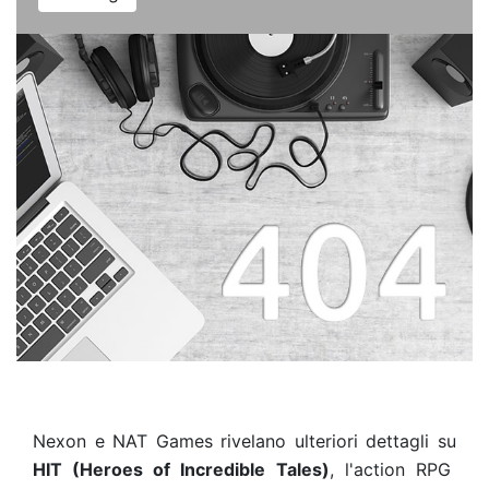
Nexon e NAT Games rivelano ulteriori dettagli su
HIT (Heroes of Incredible Tales)
, l'action RPG