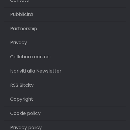
Contatti
Pubblicità
Partnership
Privacy
Collabora con noi
Iscriviti alla Newsletter
RSS Bitcity
Copyright
Cookie policy
Privacy policy