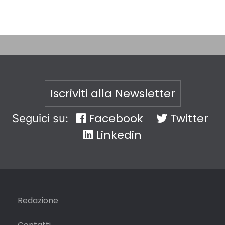
Iscriviti alla Newsletter
Facebook
Twitter
Seguici su:
Linkedin
Redazione