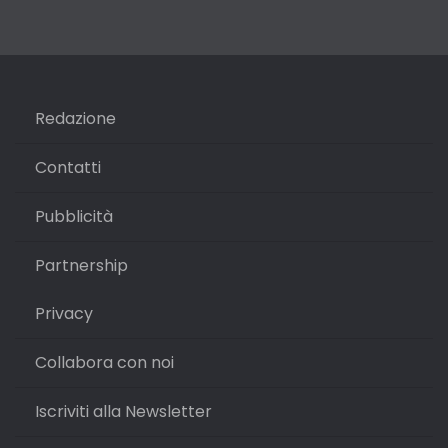
Redazione
Contatti
Pubblicità
Partnership
Privacy
Collabora con noi
Iscriviti alla Newsletter