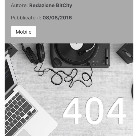
Autore:
Redazione BitCity
Pubblicato il:
08/08/2016
Mobile