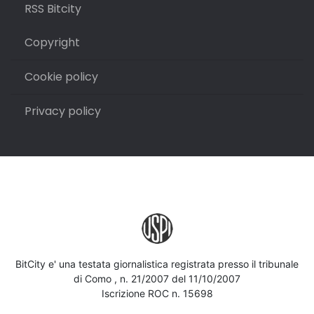
RSS Bitcity
Copyright
Cookie policy
Privacy policy
BitCity e' una testata giornalistica registrata presso il tribunale
di Como , n. 21/2007 del 11/10/2007
Iscrizione ROC n. 15698