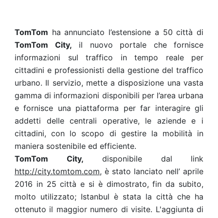
TomTom
ha annunciato l’estensione a 50 città di
TomTom City,
il nuovo portale che fornisce
informazioni sul traffico in tempo reale per
cittadini e professionisti della gestione del traffico
urbano. Il servizio, mette a disposizione una vasta
gamma di informazioni disponibili per l’area urbana
e fornisce una piattaforma per far interagire gli
addetti delle centrali operative, le aziende e i
cittadini, con lo scopo di gestire la mobilità in
maniera sostenibile ed efficiente.
TomTom City,
disponibile dal link
http://city.tomtom.com
, è stato lanciato nell’ aprile
2016 in 25 città e si è dimostrato, fin da subito,
molto utilizzato; Istanbul è stata la città che ha
ottenuto il maggior numero di visite. L'aggiunta di