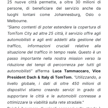
25 nuove città permette, a oltre 30 milioni di
persone, di beneficiare del servizio anche da
luoghi lontani come Johannesburg, Oslo o
Melbourne.
“Siamo contenti di poter estendere la copertura di
TomTom City ad altre 25 città, il servizio offre agli
automobilisti e agli enti addetti alla gestione del
traffico, informazioni cruciali relative alla
situazione del traffico in tempo reale. Questo è un
passo importante nella nostra mission verso la
riduzione dei tempi di percorrenza per tutti gli
automobilisti”
afferma
Luca Tammaccaro, Vice
President Dach & Italy di TomTom.
“Utilizzando, a
livello globale, i dati di oltre 450 milioni di
dispositivi stiamo creando servizi in grado di
supportare le città e le automobili connesse a
ottimizzare la viabilità sulla rete stradale."