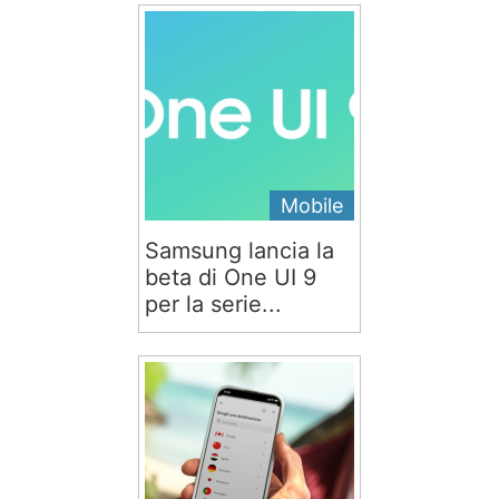
Mobile
Samsung lancia la
beta di One UI 9
per la serie...