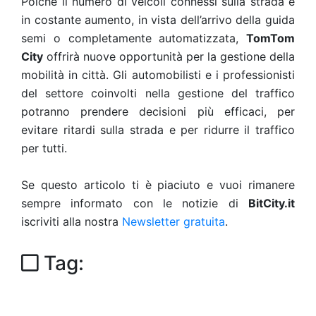
Poiché il numero di veicoli connessi sulla strada è
in costante aumento, in vista dell’arrivo della guida
semi o completamente automatizzata,
TomTom
City
offrirà nuove opportunità per la gestione della
mobilità in città. Gli automobilisti e i professionisti
del settore coinvolti nella gestione del traffico
potranno prendere decisioni più efficaci, per
evitare ritardi sulla strada e per ridurre il traffico
per tutti.
Se questo articolo ti è piaciuto e vuoi rimanere
sempre informato con le notizie di
BitCity.it
iscriviti alla nostra
Newsletter gratuita
.
Tag: