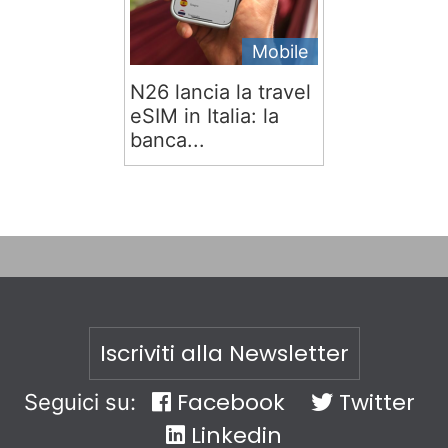
Mobile
N26 lancia la travel
eSIM in Italia: la
banca...
Iscriviti alla Newsletter
Facebook
Twitter
Seguici su:
Linkedin