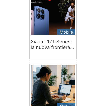
Mobile
Xiaomi 17T Series:
la nuova frontiera...