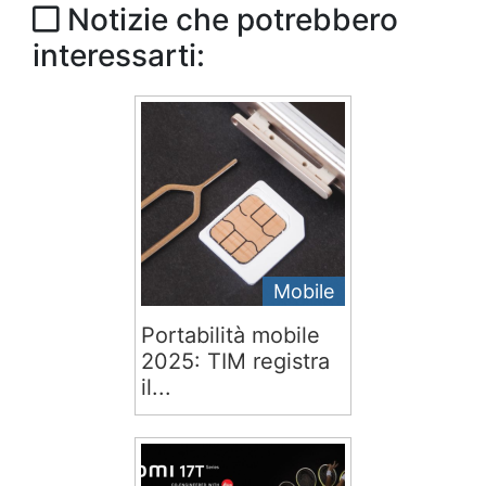
Notizie che potrebbero
interessarti:
Mobile
Portabilità mobile
2025: TIM registra
il...