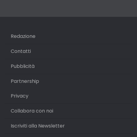
Redazione
Contatti
Pubblicità
Partnership
Privacy
Collabora con noi
Iscriviti alla Newsletter