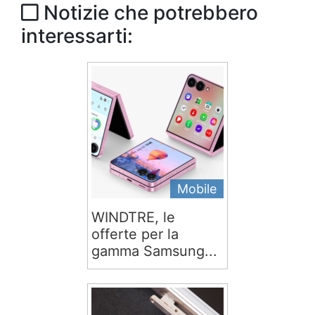
Notizie che potrebbero
interessarti:
Mobile
WINDTRE, le
offerte per la
gamma Samsung...