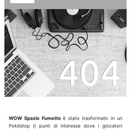
WOW Spazio Fumetto
è stato trasformato in un
Pokéstop (i punti di interesse dove i giocatori