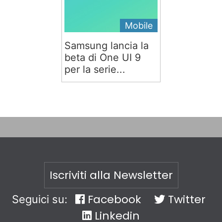
Mobile
Samsung lancia la
beta di One UI 9
per la serie...
Iscriviti alla Newsletter
Facebook
Twitter
Seguici su:
Linkedin