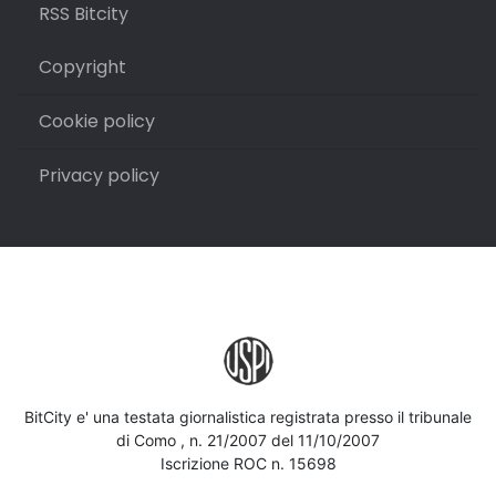
RSS Bitcity
Copyright
Cookie policy
Privacy policy
BitCity e' una testata giornalistica registrata presso il tribunale
di Como , n. 21/2007 del 11/10/2007
Iscrizione ROC n. 15698