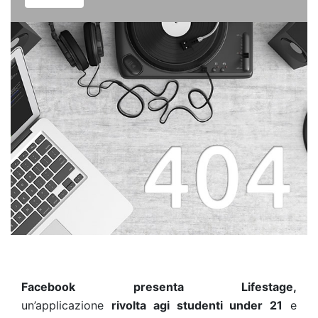
Facebook presenta Lifestage,
un’applicazione
rivolta agi studenti under 21
e