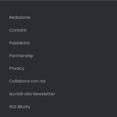
Redazione
Contatti
Pubblicità
Partnership
Privacy
Collabora con noi
Iscriviti alla Newsletter
RSS Bitcity