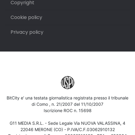
Copyright
Cookie policy
Privacy policy
BitCity e' una testata giornalistica registrata presso il tribunale
di Como , n. 21/2007 del 11/10/2007
Iscrizione ROC n. 15698
G11 MEDIA S.R.L. - Sede Legale Via NUOVA VALASSINA, 4
22046 MERONE (CO) - P.IVA/C.F.03062910132