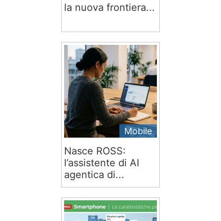
la nuova frontiera...
Mobile
Nasce ROSS:
l’assistente di AI
agentica di...