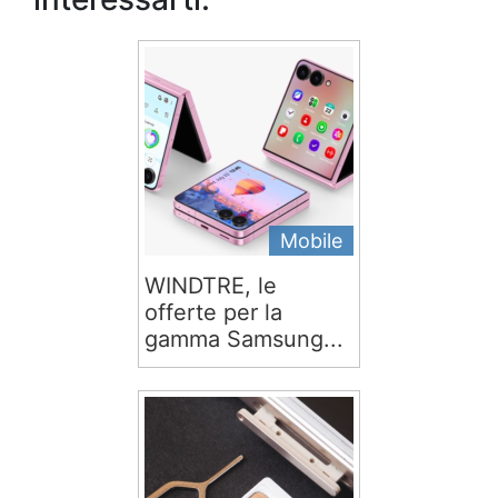
Mobile
WINDTRE, le
offerte per la
gamma Samsung...