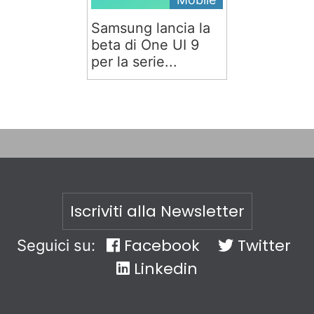
Samsung lancia la
beta di One UI 9
per la serie...
Iscriviti alla Newsletter
Facebook
Twitter
Seguici su:
Linkedin