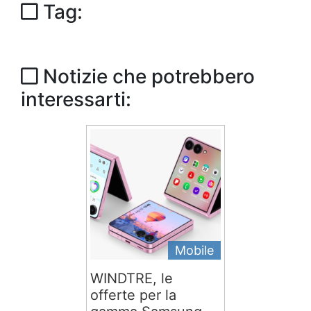
Tag:
Notizie che potrebbero
interessarti:
Mobile
WINDTRE, le
offerte per la