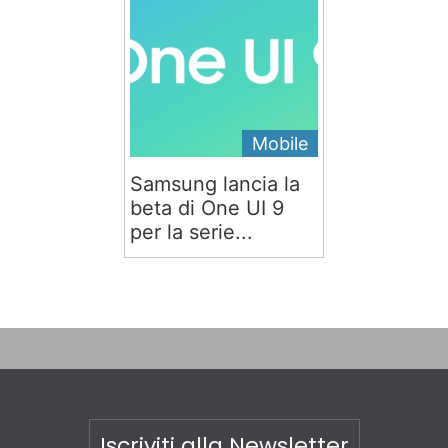
Mobile
Samsung lancia la
beta di One UI 9
per la serie...
Iscriviti alla Newsletter