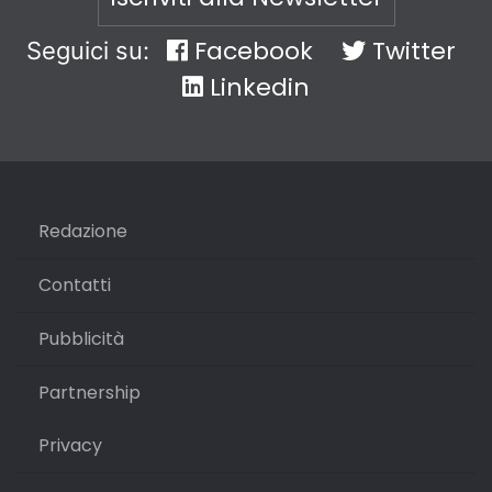
Facebook
Twitter
Seguici su:
Linkedin
Redazione
Contatti
Pubblicità
Partnership
Privacy