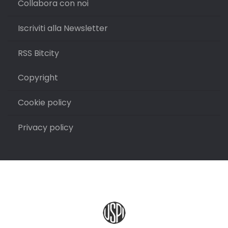
Collabora con noi
Iscriviti alla Newsletter
RSS Bitcity
Copyright
Cookie policy
Privacy policy