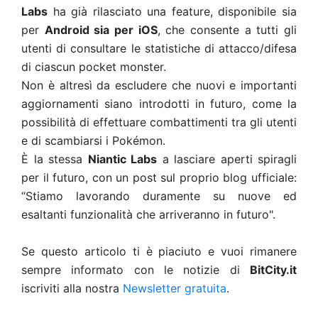
Labs
ha già rilasciato una feature, disponibile sia
per
Android sia per iOS
, che consente a tutti gli
utenti di consultare le statistiche di attacco/difesa
di ciascun pocket monster.
Non è altresì da escludere che nuovi e importanti
aggiornamenti siano introdotti in futuro, come la
possibilità di effettuare combattimenti tra gli utenti
e di scambiarsi i Pokémon.
È la stessa
Niantic Labs
a lasciare aperti spiragli
per il futuro, con un post sul proprio blog ufficiale:
“Stiamo lavorando duramente su nuove ed
esaltanti funzionalità che arriveranno in futuro".
Se questo articolo ti è piaciuto e vuoi rimanere
sempre informato con le notizie di
BitCity.it
iscriviti alla nostra
Newsletter gratuita
.