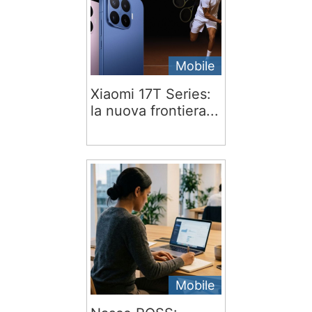
Mobile
Xiaomi 17T Series:
la nuova frontiera...
Mobile