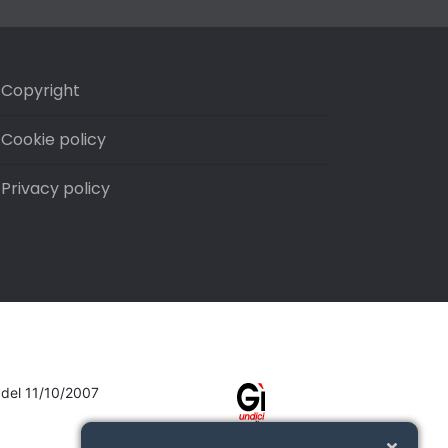
Copyright
Cookie policy
Privacy policy
7 del 11/10/2007