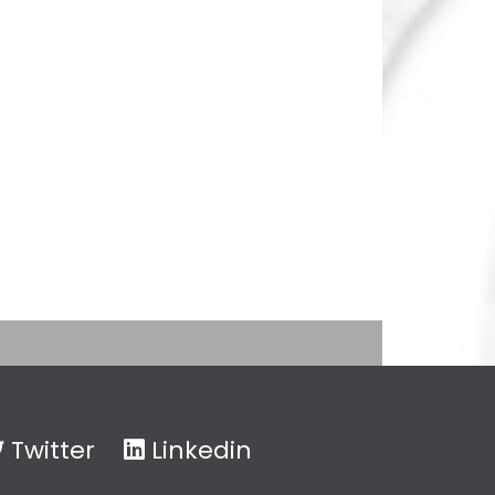
Twitter
Linkedin