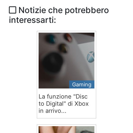
Notizie che potrebbero
interessarti:
Gaming
La funzione "Disc
to Digital" di Xbox
in arrivo...