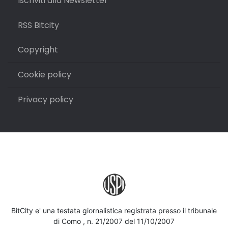
Iscriviti alla Newsletter
RSS Bitcity
Copyright
Cookie policy
Privacy policy
BitCity e' una testata giornalistica registrata presso il tribunale
di Como , n. 21/2007 del 11/10/2007