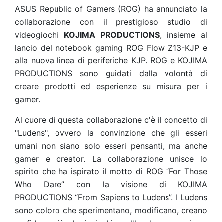
ASUS Republic of Gamers (ROG) ha annunciato la
collaborazione con il prestigioso studio di
videogiochi
KOJIMA PRODUCTIONS
, insieme al
lancio del notebook gaming ROG Flow Z13-KJP e
alla nuova linea di periferiche KJP. ROG e KOJIMA
PRODUCTIONS sono guidati dalla volontà di
creare prodotti ed esperienze su misura per i
gamer.
Al cuore di questa collaborazione c'è il concetto di
"Ludens", ovvero la convinzione che gli esseri
umani non siano solo esseri pensanti, ma anche
gamer e creator. La collaborazione unisce lo
spirito che ha ispirato il motto di ROG “For Those
Who Dare” con la visione di KOJIMA
PRODUCTIONS “From Sapiens to Ludens”. I Ludens
sono coloro che sperimentano, modificano, creano