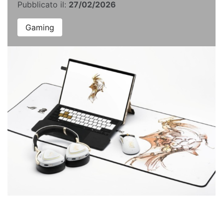
Pubblicato il:
27/02/2026
Gaming