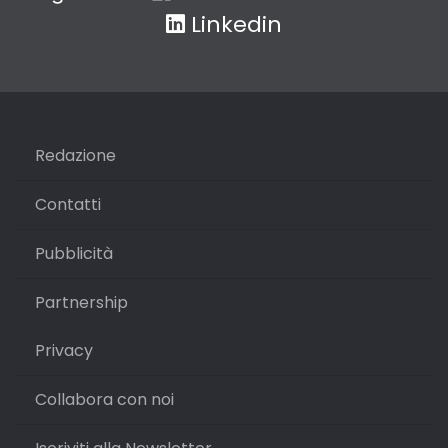
Linkedin
Redazione
Contatti
Pubblicità
Partnership
Privacy
Collabora con noi