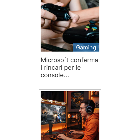
Gaming
Microsoft conferma
i rincari per le
console...