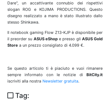
Dare", un accattivante connubio dei rispettivi
slogan ROG e KOJIMA PRODUCTIONS. Questo
disegno realizzato a mano è stato illustrato dallo
stesso Shinkawa.
Il notebook gaming Flow Z13-KJP è disponibile per
il preorder su
ASUS eShop
e presso
gli
ASUS Gold
Store
a un prezzo consigliato di 4.099 €.
Se questo articolo ti è piaciuto e vuoi rimanere
sempre informato con le notizie di
BitCity.it
iscriviti alla nostra
Newsletter gratuita
.
Tag: