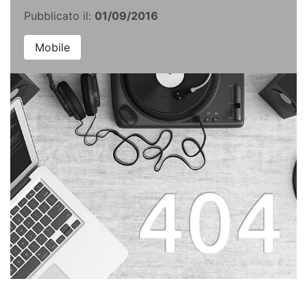
Pubblicato il:
01/09/2016
Mobile