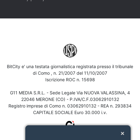
BitCity e' una testata giornalistica registrata presso il tribunale
di Como , n. 21/2007 del 11/10/2007
Iscrizione ROC n. 15698
G11 MEDIA S.R.L. - Sede Legale Via NUOVA VALASSINA, 4
22046 MERONE (CO) - P.IVA/C.F.03062910132
Registro imprese di Como n. 03062910132 - REA n. 293834
CAPITALE SOCIALE Euro 30.000 i.v.