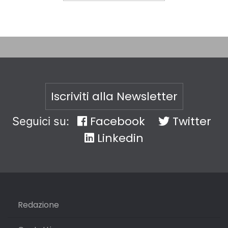
Iscriviti alla Newsletter
Facebook
Twitter
Seguici su:
Linkedin
Redazione