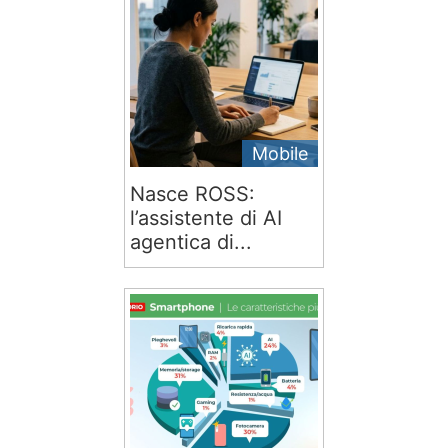
Mobile
Nasce ROSS:
l’assistente di AI
agentica di...