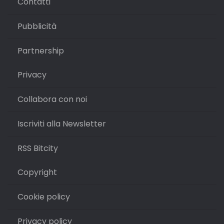
Contatti
Pubblicità
Partnership
Privacy
Collabora con noi
Iscriviti alla Newsletter
RSS Bitcity
Copyright
Cookie policy
Privacy policy