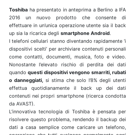
Toshiba
ha presentato in anteprima a Berlino a IFA
2016 un nuovo prodotto che consente di
effettuare in un’unica operazione utente sia il back
up sia la ricarica degli
smartphone Android
.
I telefoni cellulari stanno diventando rapidamente ‘i
dispositivi scelti’ per archiviare contenuti personali
come contatti, documenti, musica, foto e video.
Nonostante l’elevato rischio di perdita dei dati
quando
questi dispositivi vengono smarriti, rubati
o danneggiati,
si stima che solo l’8% degli utenti
effettua quotidianamente il back up dei dati
contenuti nei propri smartphone (ricerca condotta
da AVAST).
L’innovativa tecnologia di Toshiba è pensata per
risolvere questo problema, rendendo il backup dei
dati a casa semplice come caricare un telefono,