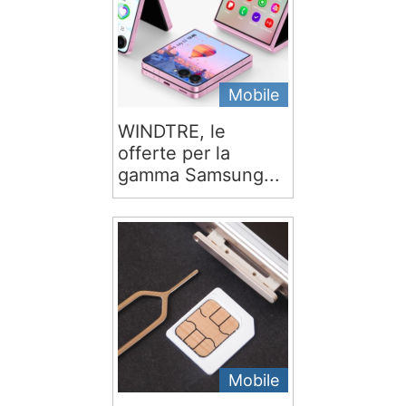
Mobile
WINDTRE, le
offerte per la
gamma Samsung...
Mobile