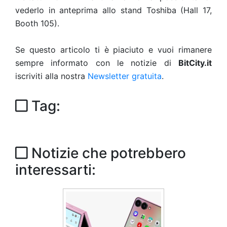
vederlo in anteprima allo stand Toshiba (Hall 17,
Booth 105).
Se questo articolo ti è piaciuto e vuoi rimanere
sempre informato con le notizie di
BitCity.it
iscriviti alla nostra
Newsletter gratuita
.
Tag:
Notizie che potrebbero
interessarti: