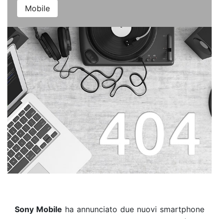
Mobile
Sony Mobile
ha annunciato due nuovi smartphone