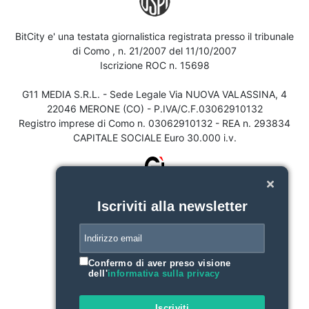
BitCity e' una testata giornalistica registrata presso il tribunale
di Como , n. 21/2007 del 11/10/2007
Iscrizione ROC n. 15698
G11 MEDIA S.R.L. - Sede Legale Via NUOVA VALASSINA, 4
22046 MERONE (CO) - P.IVA/C.F.03062910132
Registro imprese di Como n. 03062910132 - REA n. 293834
CAPITALE SOCIALE Euro 30.000 i.v.
Iscriviti alla newsletter
Confermo di aver preso visione
dell'
informativa sulla privacy
Iscriviti