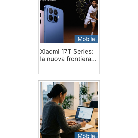
Mobile
Xiaomi 17T Series:
la nuova frontiera...
Mobile