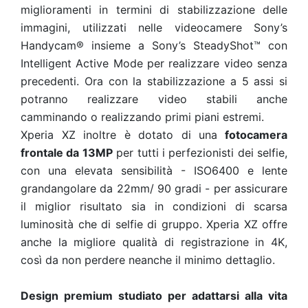
miglioramenti in termini di stabilizzazione delle
immagini, utilizzati nelle videocamere Sony’s
Handycam® insieme a Sony’s SteadyShot™ con
Intelligent Active Mode per realizzare video senza
precedenti. Ora con la stabilizzazione a 5 assi si
potranno realizzare video stabili anche
camminando o realizzando primi piani estremi.
Xperia XZ inoltre è dotato di una
fotocamera
frontale da 13MP
per tutti i perfezionisti dei selfie,
con una elevata sensibilità - ISO6400 e lente
grandangolare da 22mm/ 90 gradi - per assicurare
il miglior risultato sia in condizioni di scarsa
luminosità che di selfie di gruppo. Xperia XZ offre
anche la migliore qualità di registrazione in 4K,
così da non perdere neanche il minimo dettaglio.
Design premium studiato per adattarsi alla vita