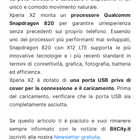
unico e comodo movimento naturale.
Xperia XZ monta un
processore Qualcomm
Snapdragon 820
per garantire un’esperienza
senza precedenti sul proprio telefono. Essendo
uno dei processori più performanti mai sviluppati,
Snapdragon 820 con X12 LTE supporta le più
innovative tecnologie e i più recenti standard in
termini di connettività, grafica, fotografia, batteria
ed efficienza.
Xperia XZ è dotato di
una porta USB priva di
cover per la connessione e il caricamento
. Prima
del caricamento, verificare che la porta USB sia
completamente asciutta.
Se questo articolo ti è piaciuto e vuoi rimanere
sempre informato con le notizie di
BitCity.it
iscriviti alla nostra
Newsletter gratuita
.