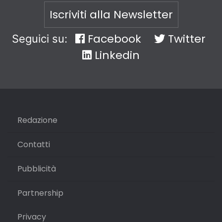
Iscriviti alla Newsletter
Facebook
Twitter
Seguici su:
Linkedin
Redazione
Contatti
Pubblicità
Partnership
Privacy