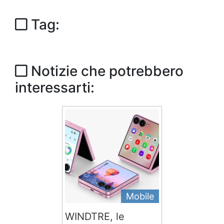
Tag:
Notizie che potrebbero
interessarti:
Mobile
WINDTRE, le