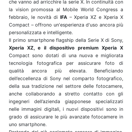
che vanno ad arricchire la serie X. In continuità con
la vision promossa al Mobile World Congress a
febbraio, le novità di
IFA
– Xperia XZ e Xperia X
Compact – offrono un'esperienza d'uso ancora più
personalizzata e intelligente.
Il primo smartphone flagship della Serie X di Sony,
Xperia XZ, e il dispositivo premium Xperia X
Compact sono dotati di una nuova e migliorata
tecnologia fotografica per assicurare foto di
qualità ancora più elevata. Beneficiando
dell’eccellenza di Sony nel comparto fotografico,
della sua tradizione nel settore delle fotocamere,
anche collaborando a stretto contatto con gli
ingegneri dell’azienda giapponese specializzati
nelle immagini digitali, i nuovi dispositivi sono in
grado di assicurare le più avanzate fotocamere in
uno smartphone.