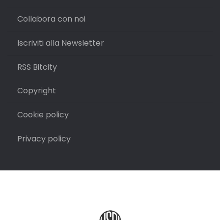
Collabora con noi
Iscriviti alla Newsletter
RSS Bitcity
Copyright
Cookie policy
Privacy policy