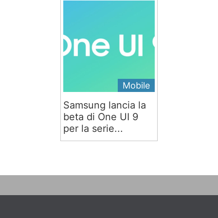
Mobile
Samsung lancia la
beta di One UI 9
per la serie...