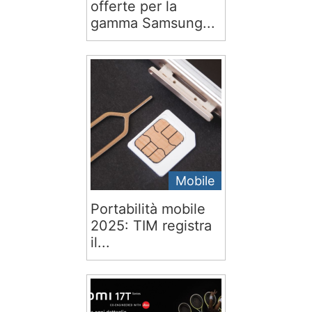
offerte per la
gamma Samsung...
Mobile
Portabilità mobile
2025: TIM registra
il...