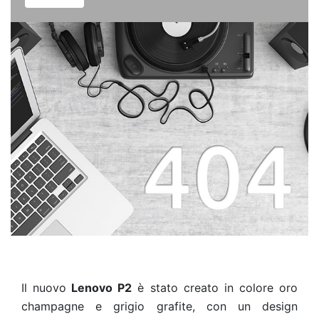
Il nuovo
Lenovo P2
è stato creato in colore oro
champagne e grigio grafite, con un design