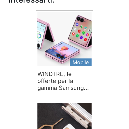
Mobile
WINDTRE, le
offerte per la
gamma Samsung...