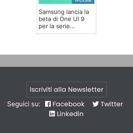
Samsung lancia la
beta di One UI 9
per la serie...
Iscriviti alla Newsletter
Facebook
Twitter
Seguici su:
Linkedin