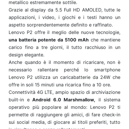
metallico estremamente sottile.
Grazie al display da 5.5 Full HD AMOLED, tutte le
applicazioni, i video, i giochi e i testi hanno un
aspetto sorprendentemente definito e raffinato.
Lenovo P2 offre il meglio delle nuove tecnologie,
una batteria potente da 5100 mAh
che mantiene
carico fino a tre giorni, il tutto racchiuso in un
design elegante.
Anche quando è il momento di ricaricare, non è
necessario rallentare perché lo smartphone
Lenovo P2 utilizza un caricabatterie da 24W che
offre in soli 15 minuti una ricarica fino a 10 ore.
Connettività 4G LTE, ampio spazio di archiviazione
built-in e
Android 6.0 Marshmallow,
il sistema
operativo più popolare al mondo: Lenovo P2 ti
permette di raggiungere gli amici, di fare check-in
sui social media, di giocare ai titoli preferiti, tutto