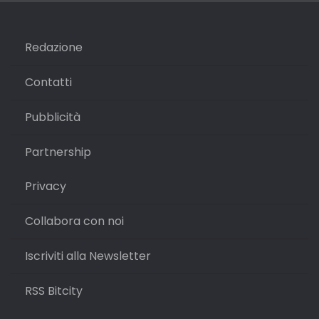
Redazione
Contatti
Pubblicità
Partnership
Privacy
Collabora con noi
Iscriviti alla Newsletter
RSS Bitcity