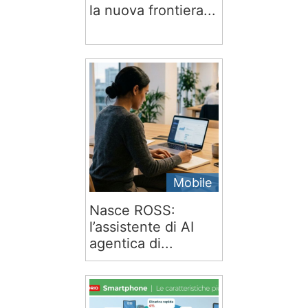
la nuova frontiera...
Mobile
Nasce ROSS:
l’assistente di AI
agentica di...