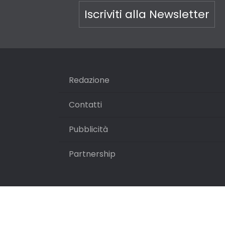
Iscriviti alla Newsletter
Redazione
Contatti
Pubblicità
Partnership