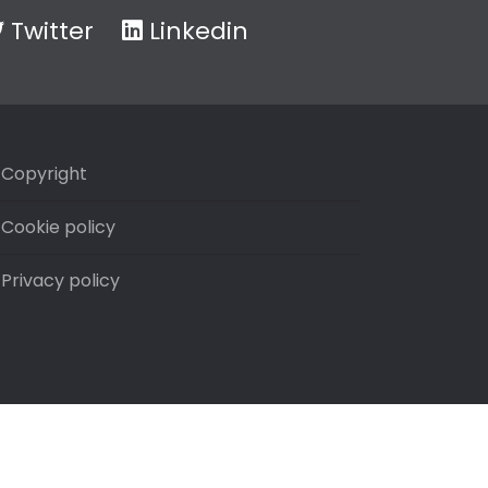
Twitter
Linkedin
Copyright
Cookie policy
Privacy policy