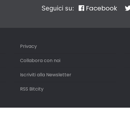
Facebook
Seguici su:
Privacy
Collabora con noi
Iscriviti alla Newsletter
RSS Bitcity