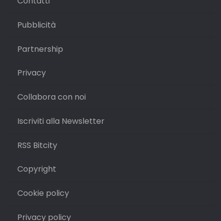
Contatti
Pubblicità
Partnership
Privacy
Collabora con noi
Iscriviti alla Newsletter
RSS Bitcity
Copyright
Cookie policy
Privacy policy