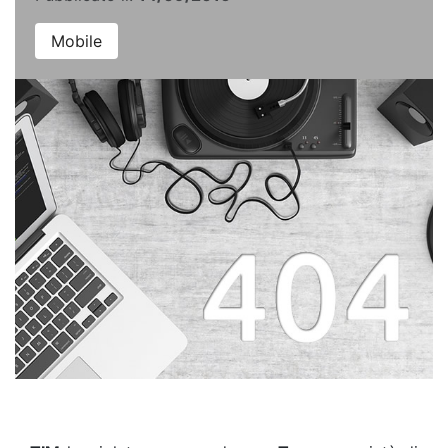
Mobile