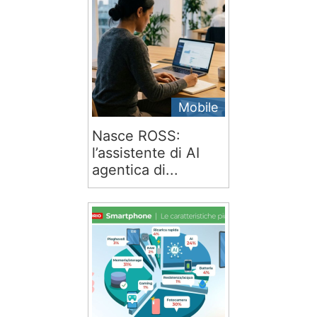
Mobile
Nasce ROSS:
l’assistente di AI
agentica di...