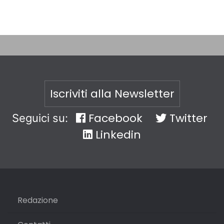
Iscriviti alla Newsletter
Facebook
Twitter
Seguici su:
Linkedin
Redazione