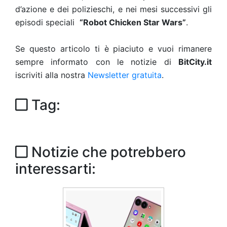
d’azione e dei polizieschi, e nei mesi successivi gli
episodi speciali
“Robot Chicken Star Wars”
.
Se questo articolo ti è piaciuto e vuoi rimanere
sempre informato con le notizie di
BitCity.it
iscriviti alla nostra
Newsletter gratuita
.
Tag:
Notizie che potrebbero
interessarti: