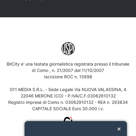
BitCity e' una testata giornalistica registrata presso il tribunale
di Como , n. 21/2007 del 11/10/2007
Iscrizione ROC n. 15698
G11 MEDIA S.R.L. - Sede Legale Via NUOVA VALASSINA, 4
22046 MERONE (CO) - P.IVA/C.F.03062910132
Registro imprese di Como n. 03062910132 - REA n. 293834
CAPITALE SOCIALE Euro 30.000 i.v.