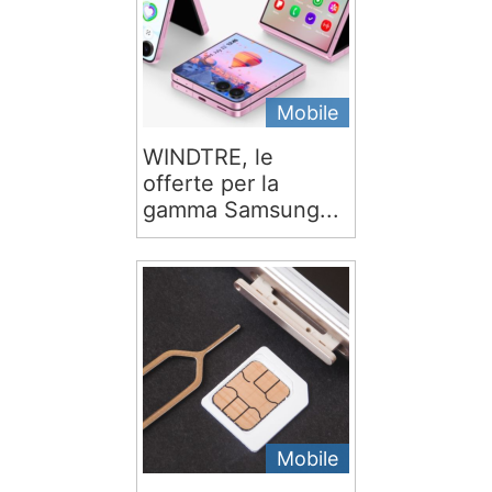
Mobile
WINDTRE, le
offerte per la
gamma Samsung...
Mobile