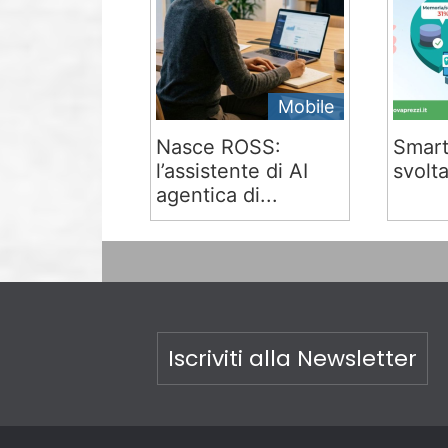
Mobile
Nasce ROSS:
Smart
l’assistente di AI
svolta
agentica di...
Iscriviti alla Newsletter