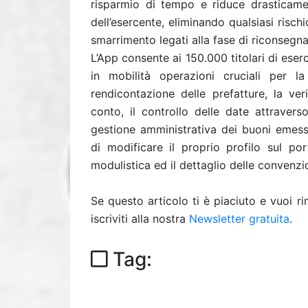
risparmio di tempo e riduce drasticamen
dell’esercente, eliminando qualsiasi rischi
smarrimento legati alla fase di riconsegna d
L’App consente ai 150.000 titolari di eserc
in mobilità operazioni cruciali per la
rendicontazione delle prefatture, la veri
conto, il controllo delle date attravers
gestione amministrativa dei buoni emess
di modificare il proprio profilo sul p
modulistica ed il dettaglio delle convenzio
Se questo articolo ti è piaciuto e vuoi 
iscriviti alla nostra
Newsletter gratuita
.
Tag: