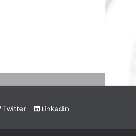
Twitter
Linkedin