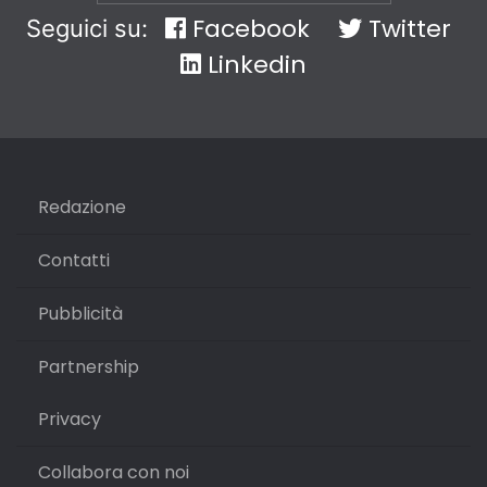
Facebook
Twitter
Seguici su:
Linkedin
Redazione
Contatti
Pubblicità
Partnership
Privacy
Collabora con noi