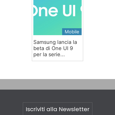
Mobile
Samsung lancia la
beta di One UI 9
per la serie...
Iscriviti alla Newsletter