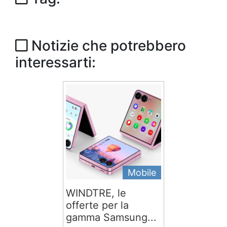
Notizie che potrebbero
interessarti:
Mobile
WINDTRE, le
offerte per la
gamma Samsung...