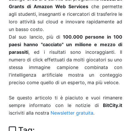
Grants di Amazon Web Services
che permette
agli studenti, insegnanti e ricercatori di trasferire le
loro attività sul cloud e innovare rapidamente ad
un basso costo.
Dal suo lancio, più di
100.000 persone in 100
paesi hanno "cacciato" un milione e mezzo di
parassiti
, ed i risultati sono incoraggianti. Il
numero di click effettuati da molti giocatori su uno
stessa immagine campione combinata con
l'intelligenza artificiale mostra un conteggio
preciso come quello di un esperto, ma più veloce.
Se questo articolo ti è piaciuto e vuoi rimanere
sempre informato con le notizie di
BitCity.it
iscriviti alla nostra
Newsletter gratuita
.
Tag: