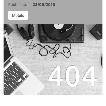
Pubblicato il:
23/09/2016
Mobile