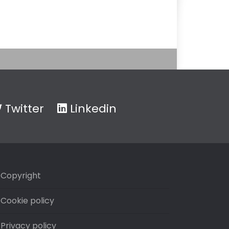
Twitter
Linkedin
Copyright
Cookie policy
Privacy policy