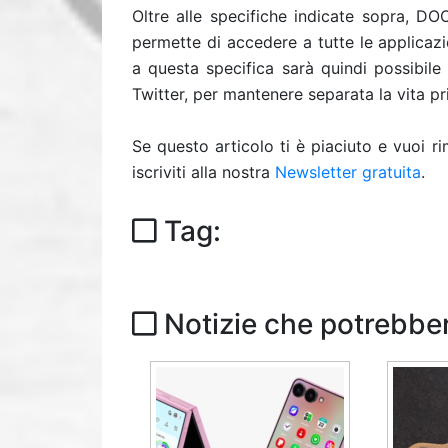
Oltre alle specifiche indicate sopra, D
permette di accedere a tutte le applica
a questa specifica sarà quindi possibil
Twitter, per mantenere separata la vita pr
Se questo articolo ti è piaciuto e vuoi 
iscriviti alla nostra
Newsletter gratuita
.
Tag:
Notizie che potrebber