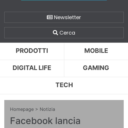
Newsletter
Cerca
PRODOTTI
MOBILE
DIGITAL LIFE
GAMING
TECH
Homepage
> Notizia
Facebook lancia