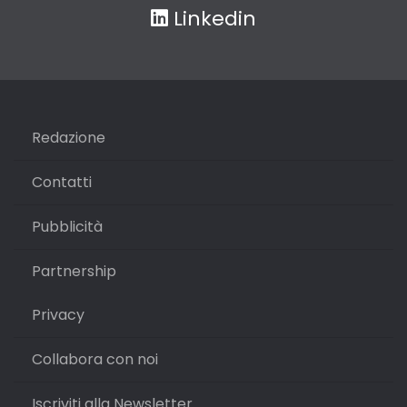
Linkedin
Redazione
Contatti
Pubblicità
Partnership
Privacy
Collabora con noi
Iscriviti alla Newsletter