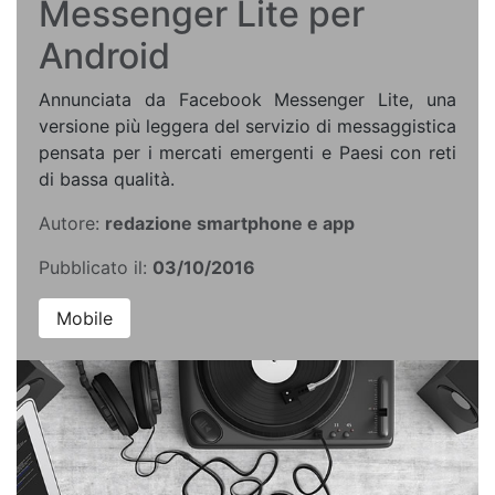
Messenger Lite per
Android
Annunciata da Facebook Messenger Lite, una
versione più leggera del servizio di messaggistica
pensata per i mercati emergenti e Paesi con reti
di bassa qualità.
Autore:
redazione smartphone e app
Pubblicato il:
03/10/2016
Mobile