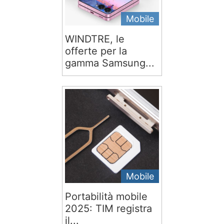
Mobile
WINDTRE, le
offerte per la
gamma Samsung...
Mobile
Portabilità mobile
2025: TIM registra
il...