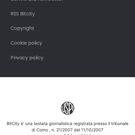
RSS Bitcity
Copyright
Cookie policy
Privacy policy
BitCity e' una testata giornalistica registrata presso il tribunale
di Como , n. 21/2007 del 11/10/2007