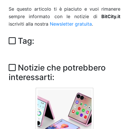
Se questo articolo ti è piaciuto e vuoi rimanere
sempre informato con le notizie di
BitCity.it
iscriviti alla nostra
Newsletter gratuita
.
Tag:
Notizie che potrebbero
interessarti: