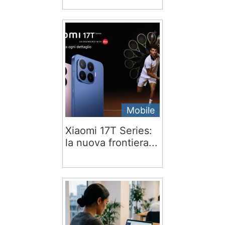
Mobile
Xiaomi 17T Series:
la nuova frontiera...