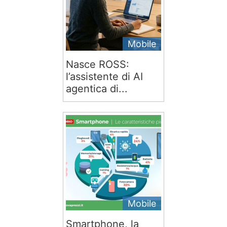
Mobile
Nasce ROSS:
l’assistente di AI
agentica di...
Mobile
Smartphone, la