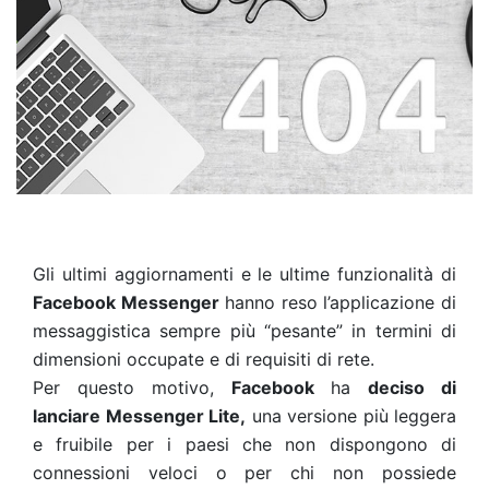
Gli ultimi aggiornamenti e le ultime funzionalità di
Facebook Messenger
hanno reso l’applicazione di
messaggistica sempre più “pesante” in termini di
dimensioni occupate e di requisiti di rete.
Per questo motivo,
Facebook
ha
deciso di
lanciare Messenger Lite,
una versione più leggera
e fruibile per i paesi che non dispongono di
connessioni veloci o per chi non possiede