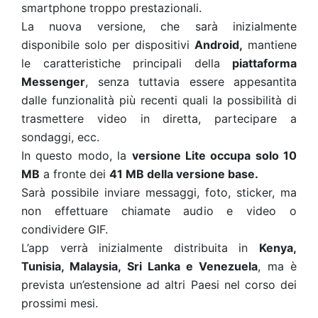
smartphone troppo prestazionali.
La nuova versione, che sarà inizialmente
disponibile solo per dispositivi
Android,
mantiene
le caratteristiche principali della
piattaforma
Messenger
, senza tuttavia essere appesantita
dalle funzionalità più recenti quali la possibilità di
trasmettere video in diretta, partecipare a
sondaggi, ecc.
In questo modo, la
versione Lite occupa solo 10
MB
a fronte dei
41 MB della versione base.
Sarà possibile inviare messaggi, foto, sticker, ma
non effettuare chiamate audio e video o
condividere GIF.
L’app verrà inizialmente distribuita in
Kenya,
Tunisia, Malaysia, Sri Lanka e Venezuela
, ma è
prevista un’estensione ad altri Paesi nel corso dei
prossimi mesi.