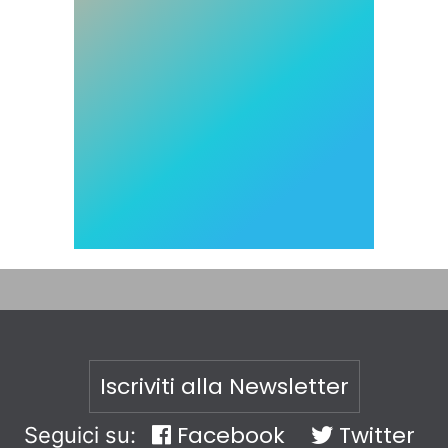
Iscriviti alla Newsletter
Facebook
Twitter
Seguici su: