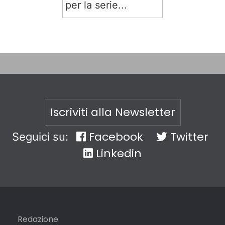
per la serie...
Iscriviti alla Newsletter
Facebook
Twitter
Seguici su:
Linkedin
Redazione