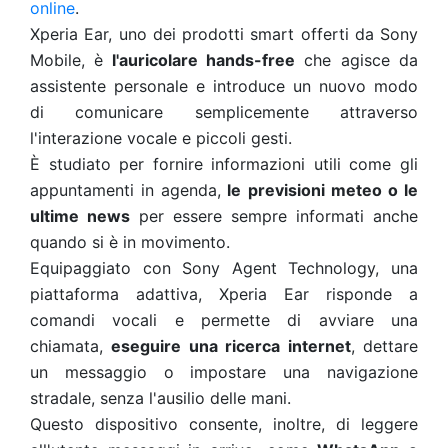
online
.
Xperia Ear, uno dei prodotti smart offerti da Sony
Mobile, è
l'auricolare hands-free
che agisce da
assistente personale e introduce un nuovo modo
di comunicare semplicemente attraverso
l'interazione vocale e piccoli gesti.
È studiato per fornire informazioni utili come gli
appuntamenti in agenda,
le previsioni meteo o le
ultime news
per essere sempre informati anche
quando si è in movimento.
Equipaggiato con Sony Agent Technology, una
piattaforma adattiva, Xperia Ear risponde a
comandi vocali e permette di avviare una
chiamata,
eseguire una ricerca internet
, dettare
un messaggio o impostare una navigazione
stradale, senza l'ausilio delle mani.
Questo dispositivo consente, inoltre, di leggere