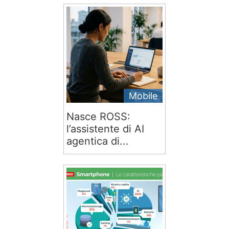
Mobile
Nasce ROSS:
l’assistente di AI
agentica di...