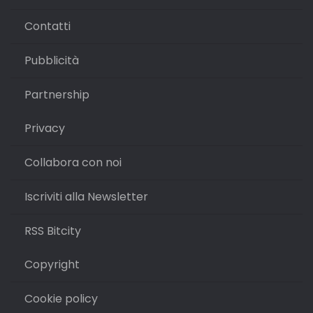
Contatti
Pubblicità
Partnership
Privacy
Collabora con noi
Iscriviti alla Newsletter
RSS Bitcity
Copyright
Cookie policy