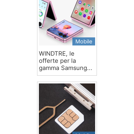
Mobile
WINDTRE, le
offerte per la
gamma Samsung...