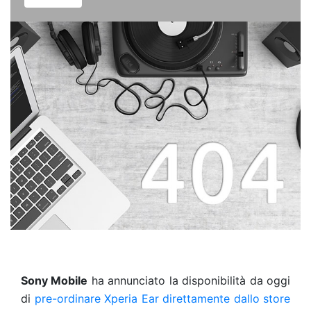
Sony Mobile
ha annunciato la disponibilità da oggi
di
pre-ordinare Xperia Ear direttamente dallo store