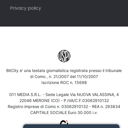
Privacy policy
BitCity e' una testata giornalistica registrata presso il tribunale
di Como , n. 21/2007 del 11/10/2007
Iscrizione ROC n. 15698
G11 MEDIA S.R.L. - Sede Legale Via NUOVA VALASSINA, 4
22046 MERONE (CO) - P.IVA/C.F.03062910132
Registro imprese di Como n. 03062910132 - REA n. 293834
CAPITALE SOCIALE Euro 30.000 i.v.