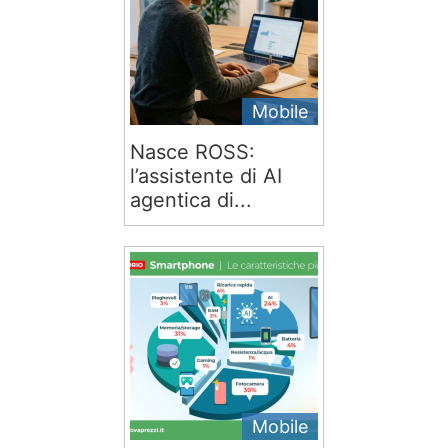
Mobile
Nasce ROSS:
l’assistente di AI
agentica di...
Mobile