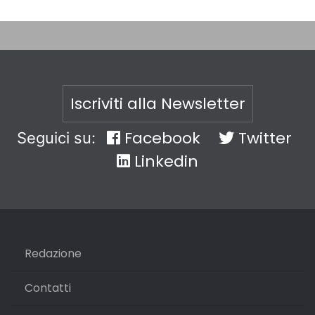
Iscriviti alla Newsletter
Facebook
Twitter
Seguici su:
Linkedin
Redazione
Contatti