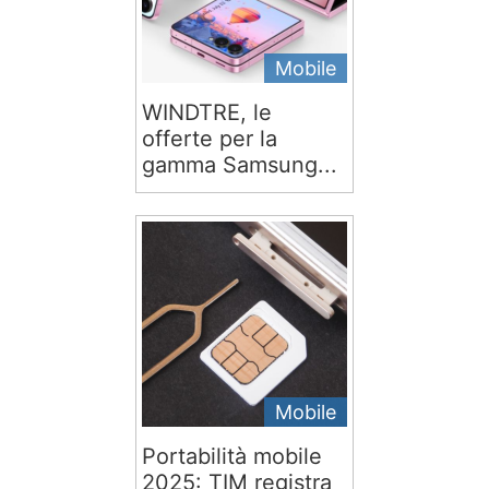
Mobile
WINDTRE, le
offerte per la
gamma Samsung...
Mobile
Portabilità mobile
2025: TIM registra