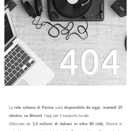
La
rete urbana di Parma
sarà
disponibile da oggi, martedì 25
ottobre, su Moovit
, l’
app per il trasporto locale.
Utilizzata da
3,5 milioni di italiani in oltre 80 città
, Moovit si