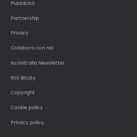
Pubblicità
Partnership
Privacy
Collabora con noi
Iscriviti alla Newsletter
RSS Bitcity
Copyright
Cookie policy
Privacy policy