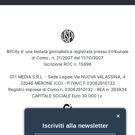
BitCity e' una testata giornalistica registrata presso il tribunale
di Como , n. 21/2007 del 11/10/2007
Iscrizione ROC n. 15698
G11 MEDIA S.R.L. - Sede Legale Via NUOVA VALASSINA, 4
22046 MERONE (CO) - P.IVA/C.F.03062910132
Registro imprese di Como n. 03062910132 - REA n. 293834
CAPITALE SOCIALE Euro 30.000 i.v.
Iscriviti alla newsletter