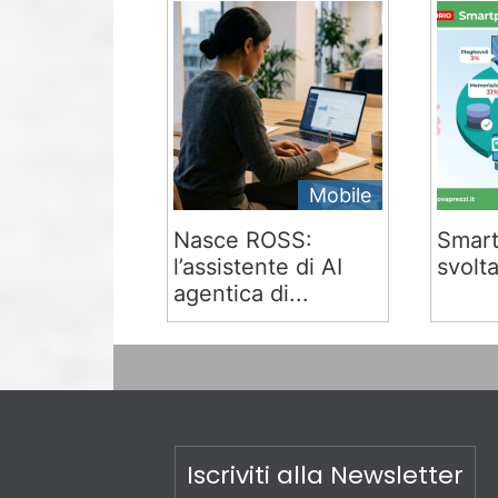
Mobile
Nasce ROSS:
Smart
l’assistente di AI
svolta
agentica di...
Iscriviti alla Newsletter