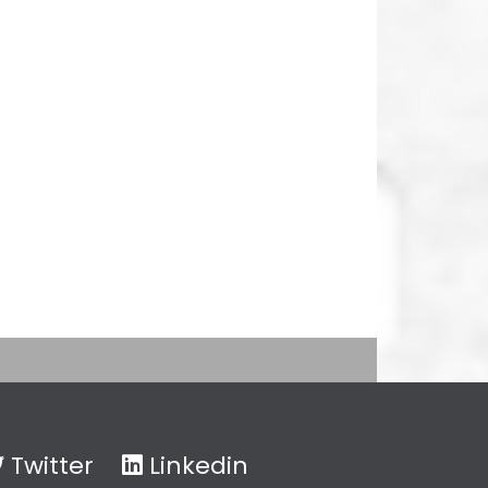
Twitter
Linkedin