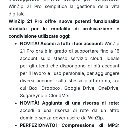
WinZip 21 Pro semplifica la gestione della vita
digitale.
WinZip 21 Pro offre nuove potenti funzionalità
studiate per le modalità di archiviazione e
condivisione utilizzate oggi:
NOVITÀ! Accedi a tutti i tuoi account:
WinZip
21 Pro ora è in grado di supportare fino a 16
account sullo stesso servizio cloud. Ideale
per gli utenti che dispongono di più account
per il lavoro e l'uso personale, per aggiungere
diversi account sulla stessa piattaforma, tra
cui Box, Dropbox, Google Drive, OneDrive,
SugarSync e CloudMe.
NOVITÀ! Aggiunta di una risorsa di rete:
accedi a una risorsa di rete da un altro
dominio senza dover uscire da WinZip.
PERFEZIONATO! Compressione di MP3: