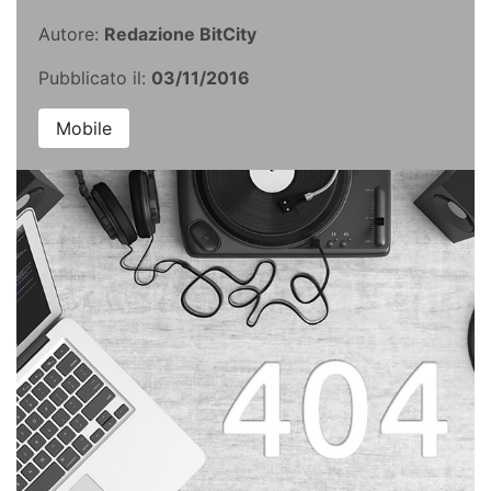
Autore:
Redazione BitCity
Pubblicato il:
03/11/2016
Mobile