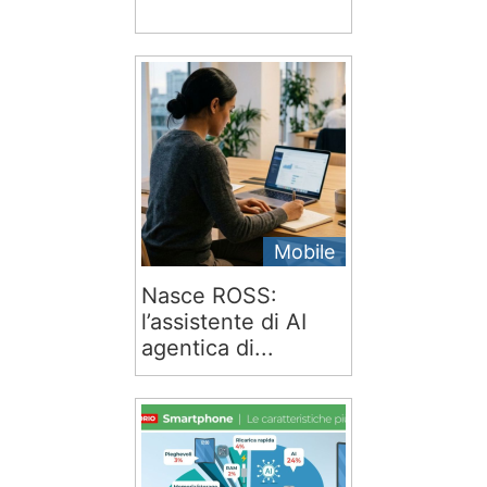
Mobile
Nasce ROSS:
l’assistente di AI
agentica di...