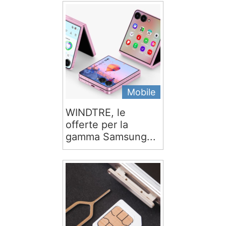
Mobile
WINDTRE, le
offerte per la
gamma Samsung...