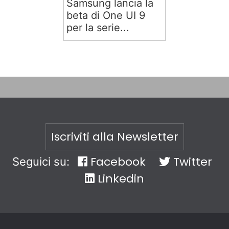
Samsung lancia la
beta di One UI 9
per la serie...
Iscriviti alla Newsletter
Facebook
Twitter
Seguici su:
Linkedin