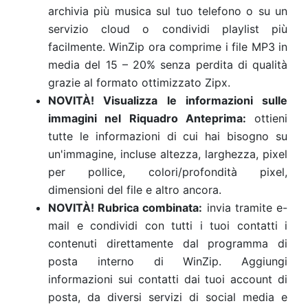
archivia più musica sul tuo telefono o su un
servizio cloud o condividi playlist più
facilmente. WinZip ora comprime i file MP3 in
media del 15 – 20% senza perdita di qualità
grazie al formato ottimizzato Zipx.
NOVITÀ! Visualizza le informazioni sulle
immagini nel Riquadro Anteprima:
ottieni
tutte le informazioni di cui hai bisogno su
un'immagine, incluse altezza, larghezza, pixel
per pollice, colori/profondità pixel,
dimensioni del file e altro ancora.
NOVITÀ! Rubrica combinata:
invia tramite e-
mail e condividi con tutti i tuoi contatti i
contenuti direttamente dal programma di
posta interno di WinZip. Aggiungi
informazioni sui contatti dai tuoi account di
posta, da diversi servizi di social media e