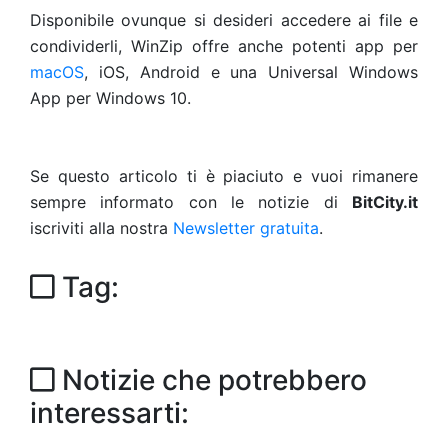
Disponibile ovunque si desideri accedere ai file e
condividerli, WinZip offre anche potenti app per
macOS
, iOS, Android e una Universal Windows
App per Windows 10.
Se questo articolo ti è piaciuto e vuoi rimanere
sempre informato con le notizie di
BitCity.it
iscriviti alla nostra
Newsletter gratuita
.
Tag:
Notizie che potrebbero
interessarti: