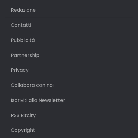
Redazione
Contatti
Pubblicità
Partnership
Privacy
Collabora con noi
Iscriviti alla Newsletter
RSS Bitcity
Copyright