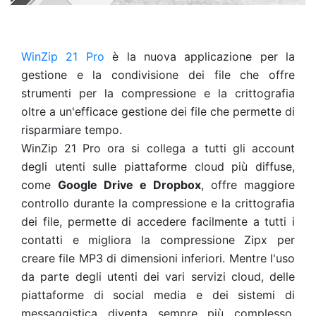
WinZip 21 Pro
è la nuova applicazione per la
gestione e la condivisione dei file che offre
strumenti per la compressione e la crittografia
oltre a un'efficace gestione dei file che permette di
risparmiare tempo.
WinZip 21 Pro ora si collega a tutti gli account
degli utenti sulle piattaforme cloud più diffuse,
come
Google Drive e Dropbox
, offre maggiore
controllo durante la compressione e la crittografia
dei file, permette di accedere facilmente a tutti i
contatti e migliora la compressione Zipx per
creare file MP3 di dimensioni inferiori. Mentre l'uso
da parte degli utenti dei vari servizi cloud, delle
piattaforme di social media e dei sistemi di
messaggistica diventa sempre più complesso,