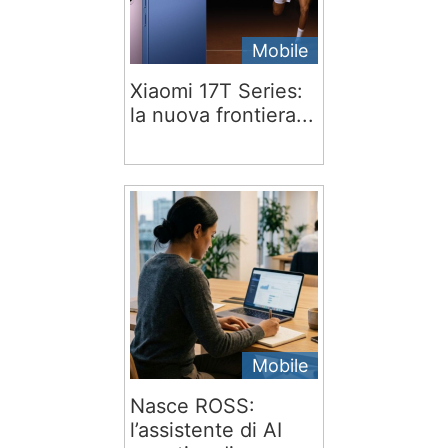
Mobile
Xiaomi 17T Series:
la nuova frontiera...
Mobile
Nasce ROSS:
l’assistente di AI