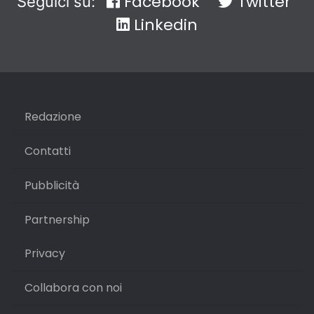
Facebook
Twitter
Seguici su:
Linkedin
Redazione
Contatti
Pubblicità
Partnership
Privacy
Collabora con noi