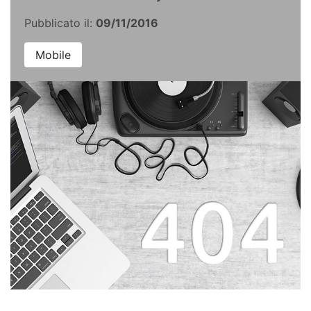
Pubblicato il:
09/11/2016
Mobile