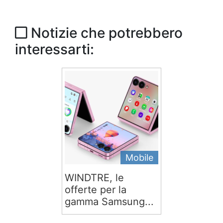
Notizie che potrebbero
interessarti:
Mobile
WINDTRE, le
offerte per la
gamma Samsung...