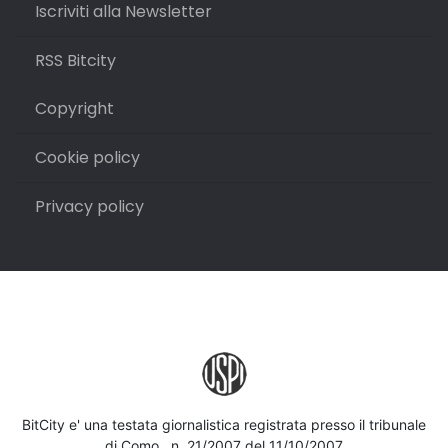
Iscriviti alla Newsletter
RSS Bitcity
Copyright
Cookie policy
Privacy policy
BitCity e' una testata giornalistica registrata presso il tribunale
di Como , n. 21/2007 del 11/10/2007