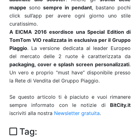
mappe
sono
sempre in pendant
, bastano pochi
click sull’app per avere ogni giorno uno stile
curatissimo.
A EICMA 2016 esordisce una Special Edition di
TomTom VIO realizzata in esclusiva per il Gruppo
Piaggio
. La versione dedicata al leader Europeo
del mercato delle 2 ruote è caratterizzata da
packaging, cover e splash screen personalizzati
.
Un vero e proprio “must have” disponibile presso
la Rete di Vendita del Gruppo Piaggio.
Se questo articolo ti è piaciuto e vuoi rimanere
sempre informato con le notizie di
BitCity.it
iscriviti alla nostra
Newsletter gratuita
.
Tag: