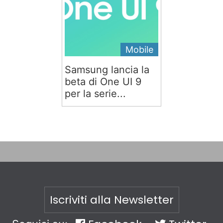
Mobile
Samsung lancia la
beta di One UI 9
per la serie...
Iscriviti alla Newsletter