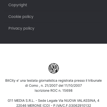
Copyright
Cookie policy
Privacy policy
BitCity e' una testata giornalistica registrata presso il tribunale
di Como , n. 21/2007 del 11/10/2007
Iscrizione ROC n. 15698
G11 MEDIA S.R.L. - Sede Legale Via NUOVA VALASSINA, 4
22046 MERONE (CO) - P.IVA/C.F.03062910132