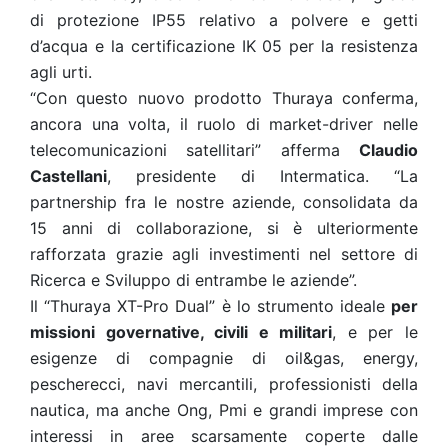
di protezione IP55 relativo a polvere e getti
d’acqua e la certificazione IK 05 per la resistenza
agli urti.
“Con questo nuovo prodotto Thuraya conferma,
ancora una volta, il ruolo di market-driver nelle
telecomunicazioni satellitari” afferma
Claudio
Castellani
, presidente di Intermatica. “La
partnership fra le nostre aziende, consolidata da
15 anni di collaborazione, si è ulteriormente
rafforzata grazie agli investimenti nel settore di
Ricerca e Sviluppo di entrambe le aziende”.
Il “Thuraya XT-Pro Dual” è lo strumento ideale
per
missioni governative, civili e militari
, e per le
esigenze di compagnie di oil&gas, energy,
pescherecci, navi mercantili, professionisti della
nautica, ma anche Ong, Pmi e grandi imprese con
interessi in aree scarsamente coperte dalle