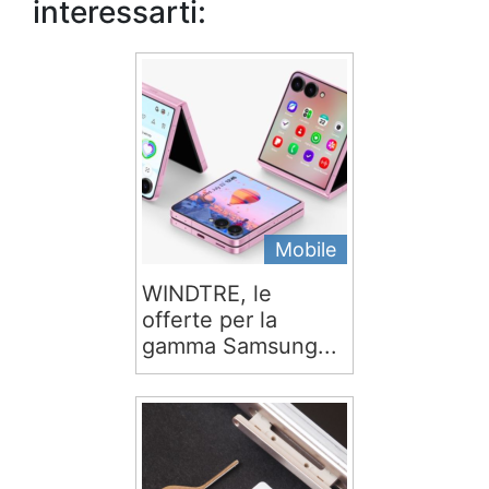
interessarti:
Mobile
WINDTRE, le
offerte per la
gamma Samsung...