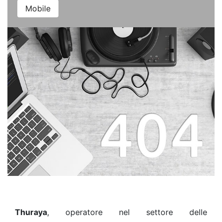
Mobile
Thuraya
, operatore nel settore delle