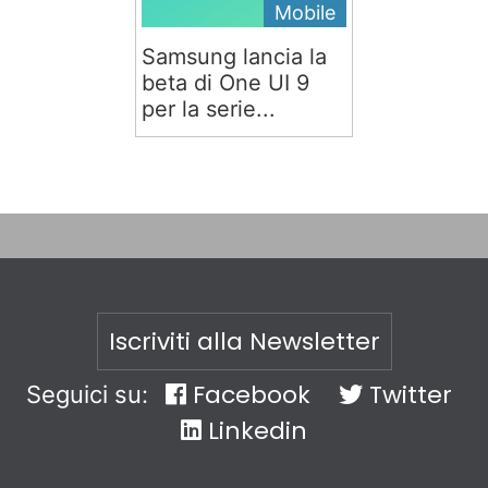
Mobile
Samsung lancia la
beta di One UI 9
per la serie...
Iscriviti alla Newsletter
Facebook
Twitter
Seguici su:
Linkedin