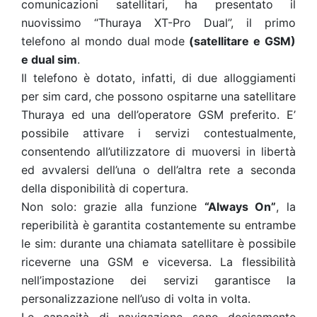
comunicazioni satellitari, ha presentato il
nuovissimo “Thuraya XT-Pro Dual”, il primo
telefono al mondo dual mode
(satellitare e GSM)
e dual sim
.
Il telefono è dotato, infatti, di due alloggiamenti
per sim card, che possono ospitarne una satellitare
Thuraya ed una dell’operatore GSM preferito. E’
possibile attivare i servizi contestualmente,
consentendo all’utilizzatore di muoversi in libertà
ed avvalersi dell’una o dell’altra rete a seconda
della disponibilità di copertura.
Non solo: grazie alla funzione
“Always On”
, la
reperibilità è garantita costantemente su entrambe
le sim: durante una chiamata satellitare è possibile
riceverne una GSM e viceversa. La flessibilità
nell’impostazione dei servizi garantisce la
personalizzazione nell’uso di volta in volta.