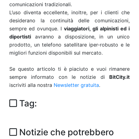
comunicazioni tradizionali.
L’uso diventa eccellente, inoltre, per i clienti che
desiderano la continuità delle comunicazioni,
sempre ed ovunque. I
viaggiatori, gli alpinisti ed i
diportisti
avranno a disposizione, in un unico
prodotto, un telefono satellitare iper-robusto e le
migliori funzioni disponibili sul mercato.
Se questo articolo ti è piaciuto e vuoi rimanere
sempre informato con le notizie di
BitCity.it
iscriviti alla nostra
Newsletter gratuita
.
Tag:
Notizie che potrebbero