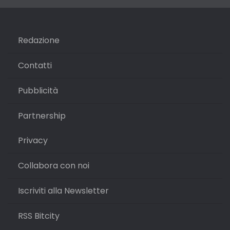
Redazione
Contatti
Pubblicità
Partnership
Privacy
Collabora con noi
Iscriviti alla Newsletter
RSS Bitcity