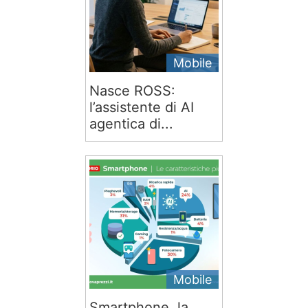
Mobile
Nasce ROSS:
l’assistente di AI
agentica di...
Mobile
Smartphone, la