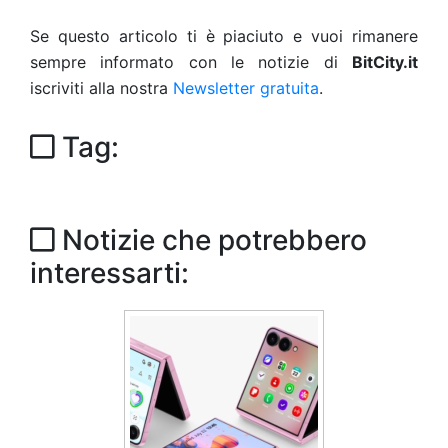
Se questo articolo ti è piaciuto e vuoi rimanere
sempre informato con le notizie di
BitCity.it
iscriviti alla nostra
Newsletter gratuita
.
Tag:
Notizie che potrebbero
interessarti: