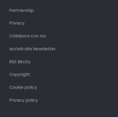
Partnership
Privacy
Collabora con noi
Iscriviti alla Newsletter
RSS Bitcity
Copyright
Cookie policy
Privacy policy