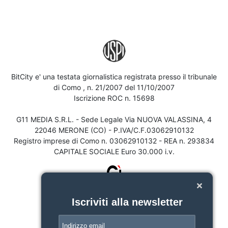
BitCity e' una testata giornalistica registrata presso il tribunale
di Como , n. 21/2007 del 11/10/2007
Iscrizione ROC n. 15698
G11 MEDIA S.R.L. - Sede Legale Via NUOVA VALASSINA, 4
22046 MERONE (CO) - P.IVA/C.F.03062910132
Registro imprese di Como n. 03062910132 - REA n. 293834
CAPITALE SOCIALE Euro 30.000 i.v.
Iscriviti alla newsletter