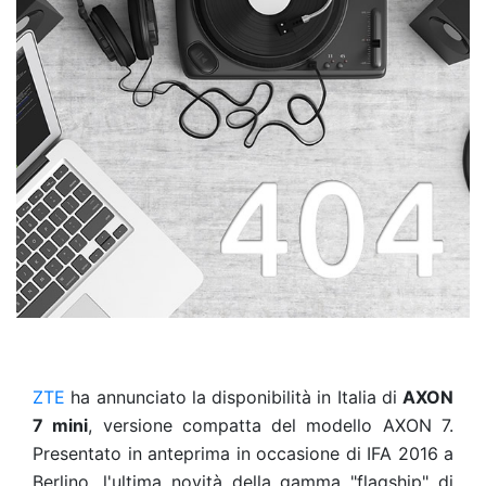
ZTE
ha annunciato la disponibilità in Italia di
AXON
7 mini
, versione compatta del modello AXON 7.
Presentato in anteprima in occasione di IFA 2016 a
Berlino, l'ultima novità della gamma "flagship" di