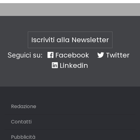
Iscriviti alla Newsletter
Facebook
Twitter
Seguici su:
Linkedin
Redazione
Contatti
Pubblicità