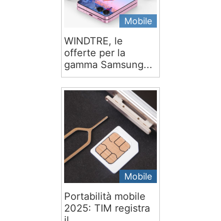
Mobile
WINDTRE, le
offerte per la
gamma Samsung...
Mobile
Portabilità mobile
2025: TIM registra
il...