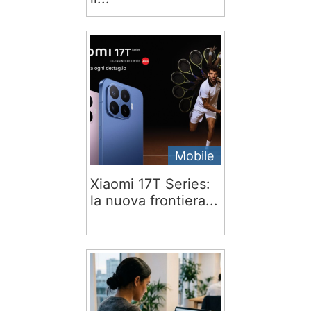
Mobile
Xiaomi 17T Series:
la nuova frontiera...