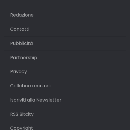
Redazione
Contatti
Pubblicità
Partnership
Privacy
Collabora con noi
Iscriviti alla Newsletter
RSS Bitcity
Copyright