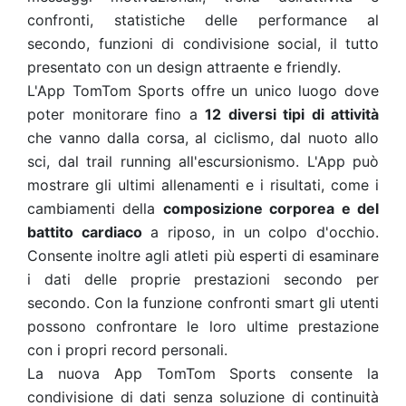
confronti, statistiche delle performance al
secondo, funzioni di condivisione social, il tutto
presentato con un design attraente e friendly.
L'App TomTom Sports offre un unico luogo dove
poter monitorare fino a
12 diversi tipi di attività
che vanno dalla corsa, al ciclismo, dal nuoto allo
sci, dal trail running all'escursionismo. L'App può
mostrare gli ultimi allenamenti e i risultati, come i
cambiamenti della
composizione corporea e del
battito cardiaco
a riposo, in un colpo d'occhio.
Consente inoltre agli atleti più esperti di esaminare
i dati delle proprie prestazioni secondo per
secondo. Con la funzione confronti smart gli utenti
possono confrontare le loro ultime prestazione
con i propri record personali.
La nuova App TomTom Sports consente la
condivisione di dati senza soluzione di continuità