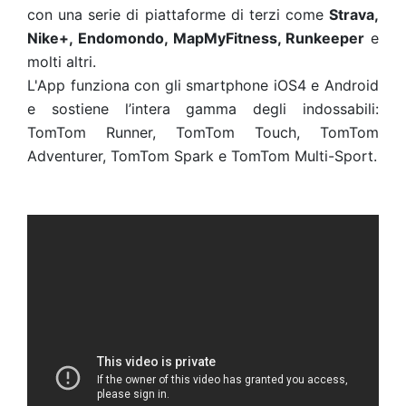
con una serie di piattaforme di terzi come
Strava,
Nike+, Endomondo, MapMyFitness, Runkeeper
e
molti altri.
L'App funziona con gli smartphone iOS4 e Android
e sostiene l’intera gamma degli indossabili:
TomTom Runner, TomTom Touch, TomTom
Adventurer, TomTom Spark e TomTom Multi-Sport.