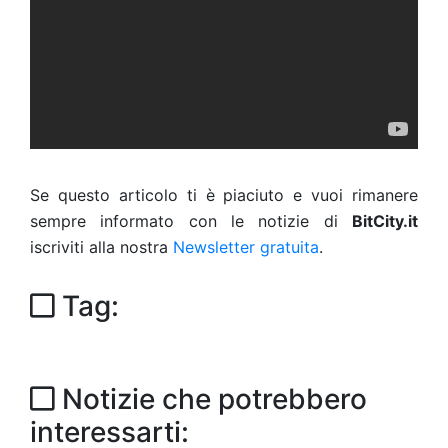
Se questo articolo ti è piaciuto e vuoi rimanere
sempre informato con le notizie di
BitCity.it
iscriviti alla nostra
Newsletter gratuita
.
Tag:
Notizie che potrebbero
interessarti: