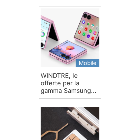
Mobile
WINDTRE, le
offerte per la
gamma Samsung...