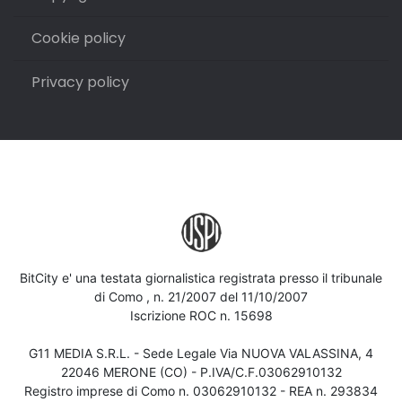
Cookie policy
Privacy policy
BitCity e' una testata giornalistica registrata presso il tribunale
di Como , n. 21/2007 del 11/10/2007
Iscrizione ROC n. 15698
G11 MEDIA S.R.L. - Sede Legale Via NUOVA VALASSINA, 4
22046 MERONE (CO) - P.IVA/C.F.03062910132
Registro imprese di Como n. 03062910132 - REA n. 293834