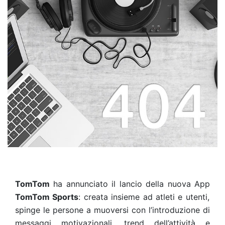
TomTom
ha annunciato il lancio della nuova App
TomTom Sports
: creata insieme ad atleti e utenti,
spinge le persone a muoversi con l’introduzione di
messaggi motivazionali, trend dell’attività e