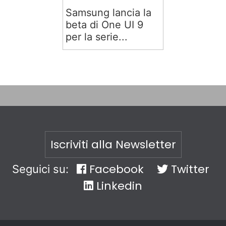
Samsung lancia la
beta di One UI 9
per la serie...
Iscriviti alla Newsletter
Facebook
Twitter
Seguici su:
Linkedin