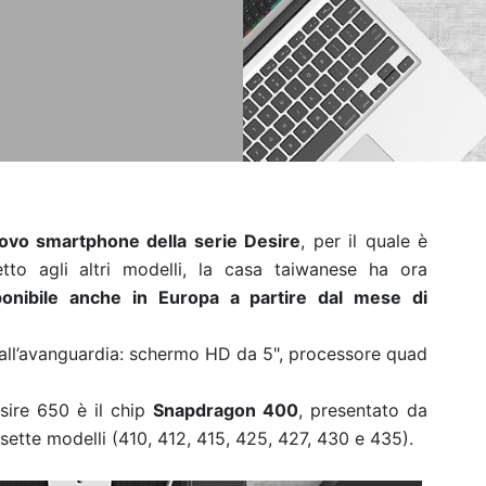
ovo smartphone della serie Desire
, per il quale è
etto agli altri modelli, la casa taiwanese ha ora
ponibile anche in Europa a partire dal mese di
 all’avanguardia: schermo HD da 5", processore quad
sire 650 è il chip
Snapdragon 400
, presentato da
 sette modelli (410, 412, 415, 425, 427, 430 e 435).