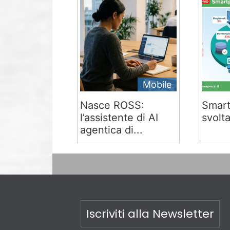
Mobile
Nasce ROSS:
Smart
l’assistente di AI
svolta
agentica di...
Iscriviti alla Newsletter