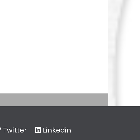
Twitter
Linkedin