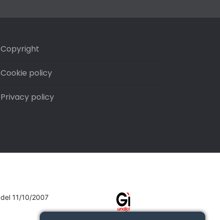
Copyright
Cookie policy
Privacy policy
7 del 11/10/2007