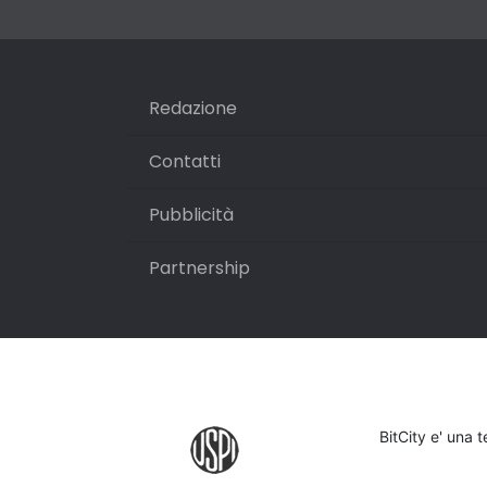
Redazione
Contatti
Pubblicità
Partnership
BitCity e' una 