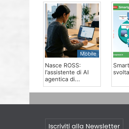
Mobile
Nasce ROSS:
Smart
l’assistente di AI
svolta
agentica di...
Iscriviti alla Newsletter