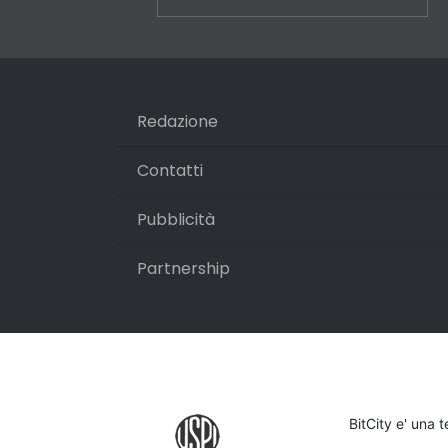
Redazione
Contatti
Pubblicità
Partnership
BitCity e' una 