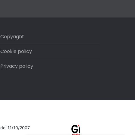
Copyright
Cookie policy
Privacy policy
7 del 11/10/2007