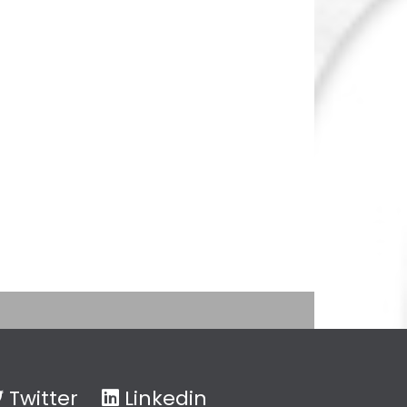
Twitter
Linkedin