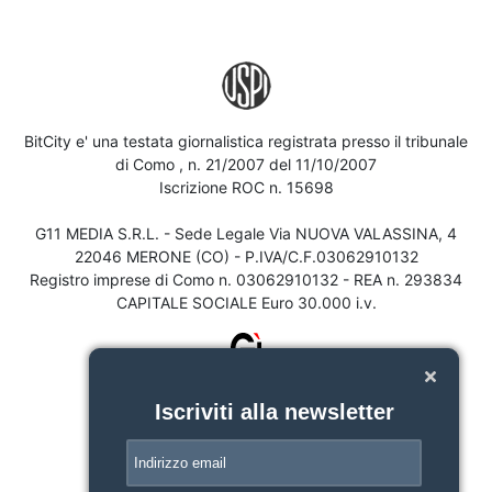
BitCity e' una testata giornalistica registrata presso il tribunale
di Como , n. 21/2007 del 11/10/2007
Iscrizione ROC n. 15698
G11 MEDIA S.R.L. - Sede Legale Via NUOVA VALASSINA, 4
22046 MERONE (CO) - P.IVA/C.F.03062910132
Registro imprese di Como n. 03062910132 - REA n. 293834
CAPITALE SOCIALE Euro 30.000 i.v.
Iscriviti alla newsletter