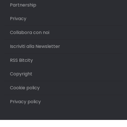
Partnership
Privacy
Collabora con noi
Iscriviti alla Newsletter
RSS Bitcity
Copyright
Cookie policy
Privacy policy