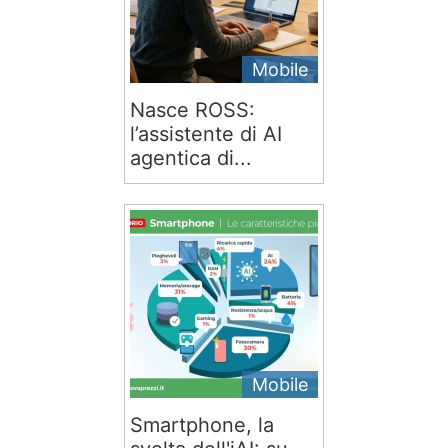
Mobile
Nasce ROSS:
l’assistente di AI
agentica di...
Mobile
Smartphone, la