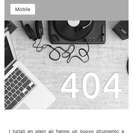
Mobile
I turisti en plein air hanno un nuovo strumento a