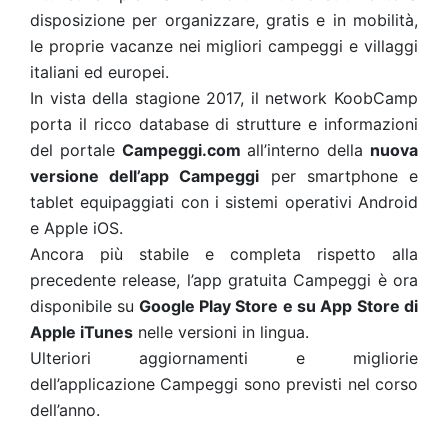
disposizione per organizzare, gratis e in mobilità,
le proprie vacanze nei migliori campeggi e villaggi
italiani ed europei.
In vista della stagione 2017, il network KoobCamp
porta il ricco database di strutture e informazioni
del portale
Campeggi.com
all’interno della
nuova
versione dell’app Campeggi
per smartphone e
tablet equipaggiati con i sistemi operativi Android
e Apple iOS.
Ancora più stabile e completa rispetto alla
precedente release, l’app gratuita Campeggi è ora
disponibile su
Google Play Store e su App Store di
Apple iTunes
nelle versioni in lingua.
Ulteriori aggiornamenti e migliorie
dell’applicazione Campeggi sono previsti nel corso
dell’anno.