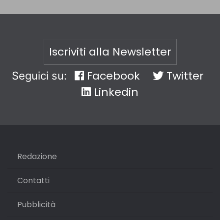
Iscriviti alla Newsletter
Facebook
Twitter
Seguici su:
Linkedin
Redazione
Contatti
Pubblicità