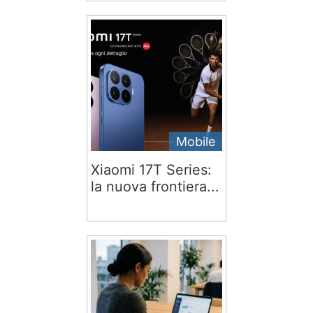
Mobile
Xiaomi 17T Series:
la nuova frontiera...