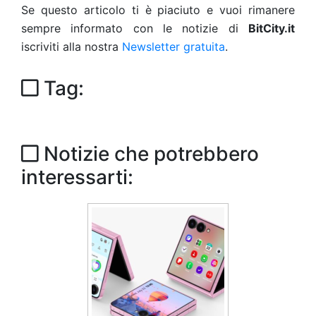
Se questo articolo ti è piaciuto e vuoi rimanere
sempre informato con le notizie di
BitCity.it
iscriviti alla nostra
Newsletter gratuita
.
Tag:
Notizie che potrebbero
interessarti: