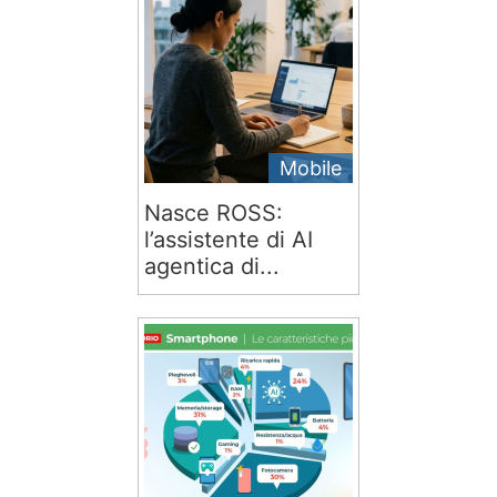
Mobile
Nasce ROSS:
l’assistente di AI
agentica di...