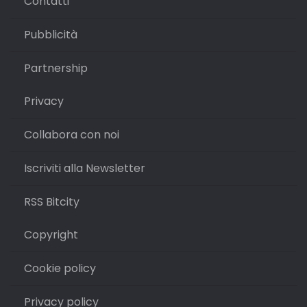
Contatti
Pubblicità
Partnership
Privacy
Collabora con noi
Iscriviti alla Newsletter
RSS Bitcity
Copyright
Cookie policy
Privacy policy