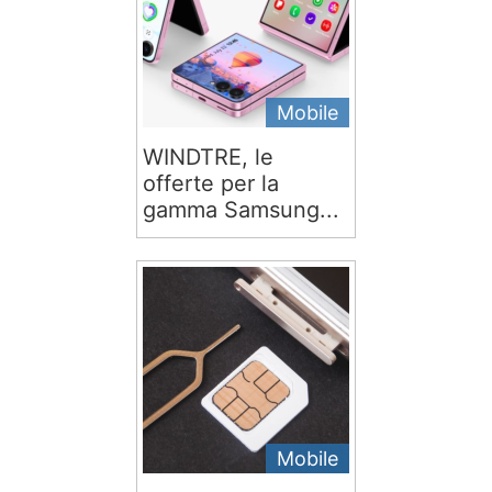
Mobile
WINDTRE, le
offerte per la
gamma Samsung...
Mobile