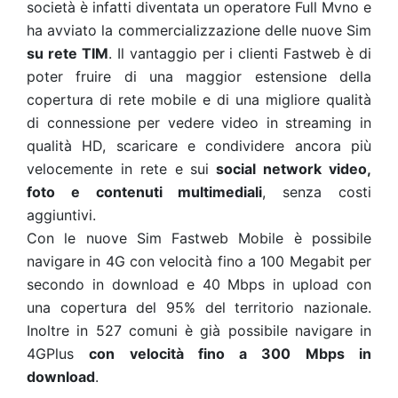
società è infatti diventata un operatore Full Mvno e
ha avviato la commercializzazione delle nuove Sim
su rete TIM
. Il vantaggio per i clienti Fastweb è di
poter fruire di una maggior estensione della
copertura di rete mobile e di una migliore qualità
di connessione per vedere video in streaming in
qualità HD, scaricare e condividere ancora più
velocemente in rete e sui
social network video,
foto e contenuti multimediali
, senza costi
aggiuntivi.
Con le nuove Sim Fastweb Mobile è possibile
navigare in 4G con velocità fino a 100 Megabit per
secondo in download e 40 Mbps in upload con
una copertura del 95% del territorio nazionale.
Inoltre in 527 comuni è già possibile navigare in
4GPlus
con velocità fino a 300 Mbps in
download
.