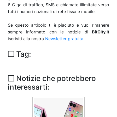
6 Giga di traffico, SMS e chiamate illimitate verso
tutti i numeri nazionali di rete fissa e mobile.
Se questo articolo ti è piaciuto e vuoi rimanere
sempre informato con le notizie di
BitCity.it
iscriviti alla nostra
Newsletter gratuita
.
Tag:
Notizie che potrebbero
interessarti: