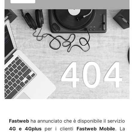
Fastweb
ha annunciato che è disponibile il servizio
4G e 4Gplus
per i clienti
Fastweb Mobile
. La