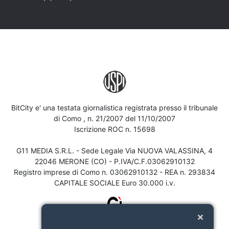
BitCity e' una testata giornalistica registrata presso il tribunale
di Como , n. 21/2007 del 11/10/2007
Iscrizione ROC n. 15698
G11 MEDIA S.R.L. - Sede Legale Via NUOVA VALASSINA, 4
22046 MERONE (CO) - P.IVA/C.F.03062910132
Registro imprese di Como n. 03062910132 - REA n. 293834
CAPITALE SOCIALE Euro 30.000 i.v.