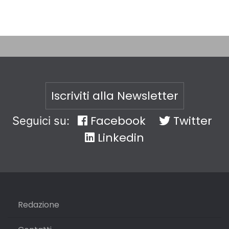
Iscriviti alla Newsletter
Facebook
Twitter
Seguici su:
Linkedin
Redazione