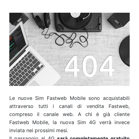
Le nuove Sim Fastweb Mobile sono acquistabili
attraverso tutti i canali di vendita Fastweb,
compreso il canale web. A chi è già cliente
Fastweb Mobile, la nuova Sim 4G verrà invece
inviata nei prossimi mesi.
Il passaggio al 4G
sarà completamente gratuito