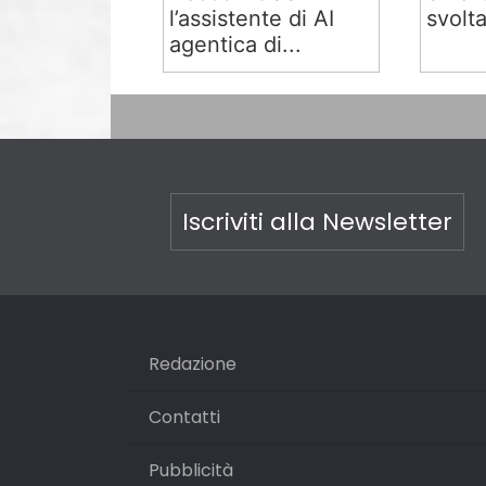
l’assistente di AI
svolta
agentica di...
Iscriviti alla Newsletter
Redazione
Contatti
Pubblicità