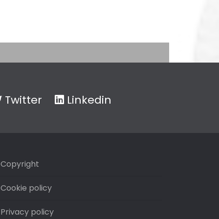
Twitter
Linkedin
Copyright
Cookie policy
Privacy policy