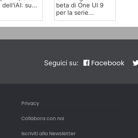
 dell'iAI: su...
beta di One UI 9
per la serie...
Facebook
Seguici su:
Privacy
Collabora con noi
Iscriviti alla Newsletter