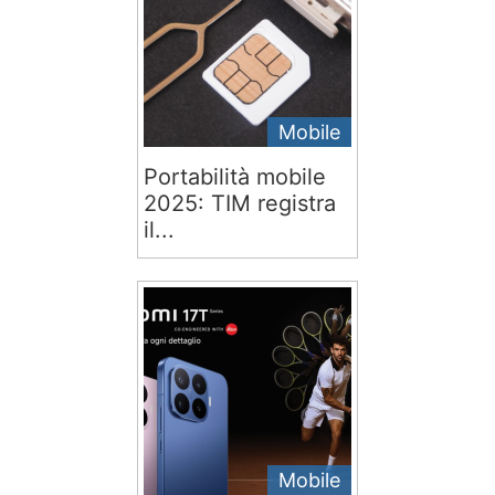
Mobile
Portabilità mobile
2025: TIM registra
il...
Mobile