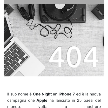
Il suo nome è
One Night on iPhone 7
ed è la nuova
campagna che
Apple
ha lanciato in 25 paesi del
mondo, volta a mostrare