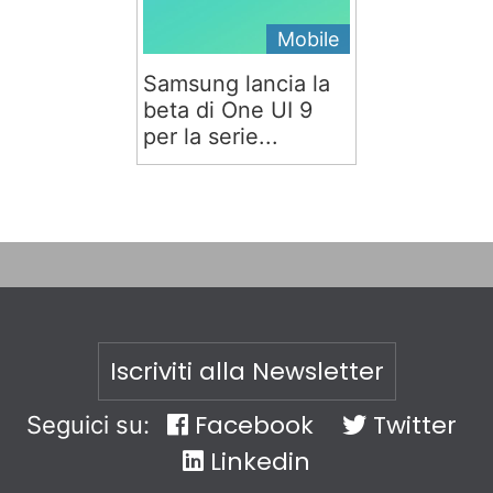
Mobile
Samsung lancia la
beta di One UI 9
per la serie...
Iscriviti alla Newsletter
Facebook
Twitter
Seguici su:
Linkedin