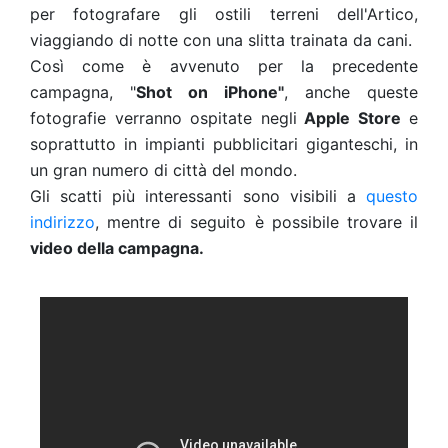
per fotografare gli ostili terreni dell'Artico,
viaggiando di notte con una slitta trainata da cani.
Così come è avvenuto per la precedente
campagna, "
Shot on iPhone"
, anche queste
fotografie verranno ospitate negli
Apple Store
e
soprattutto in impianti pubblicitari giganteschi, in
un gran numero di città del mondo.
Gli scatti più interessanti sono visibili a
questo
indirizzo
, mentre di seguito è possibile trovare il
video della campagna.