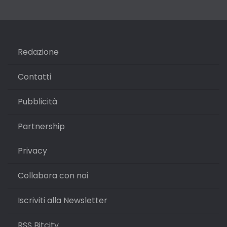
Redazione
Contatti
Pubblicità
Partnership
Privacy
Collabora con noi
Iscriviti alla Newsletter
RSS Bitcity